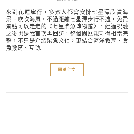
來到花蓮旅行，多數人都會安排七星潭欣賞海
景、吹吹海風，不過距離七星潭步行不遠，免費
景點可以走走的《七星柴魚博物館》，經過祝融
之後也是我首次再回訪，整個園區規劃得相當完
整，不只是介紹柴魚文化，更結合海洋教育、食
魚教育、互動...
閱讀全文