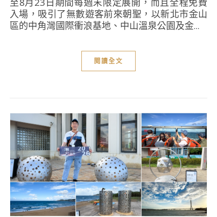
至8月23日期間每週末限定展開，而且全程免費
入場，吸引了無數遊客前來朝聖，以新北市金山
區的中角灣國際衝浪基地、中山溫泉公園及金...
閱讀全文