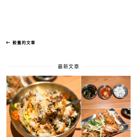
較舊的文章
最新文章