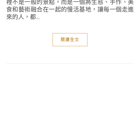
裡不是一般的景點，而是一個將生態、手作、美
食和藝術融合在一起的慢活基地，讓每一個走進
來的人，都...
閱讀全文