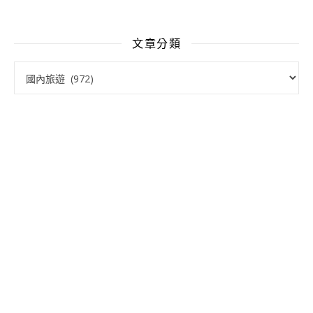
文章分類
文章分類