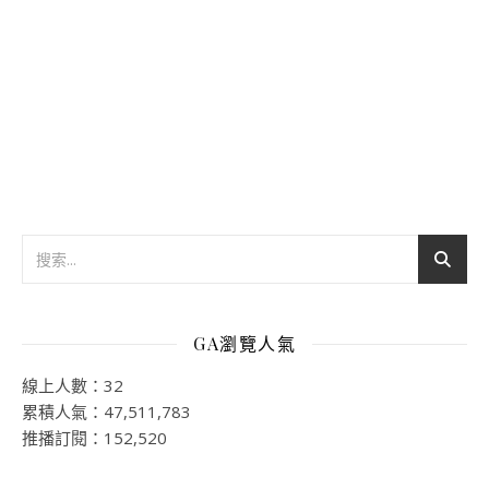
GA瀏覽人氣
線上人數：32
累積人氣：47,511,783
推播訂閱：152,520