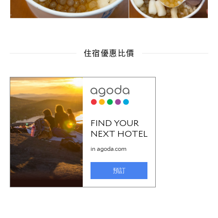
住宿優惠比價