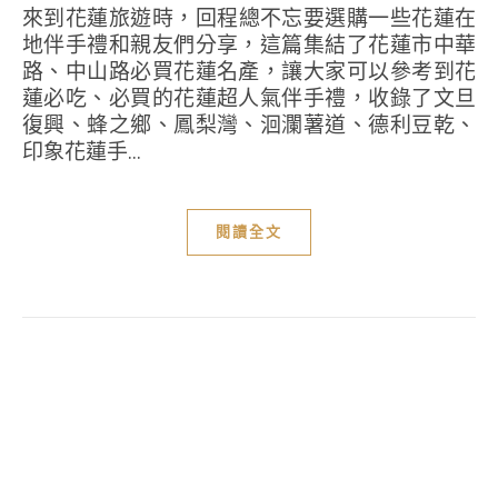
來到花蓮旅遊時，回程總不忘要選購一些花蓮在
地伴手禮和親友們分享，這篇集結了花蓮市中華
路、中山路必買花蓮名產，讓大家可以參考到花
蓮必吃、必買的花蓮超人氣伴手禮，收錄了文旦
復興、蜂之鄉、鳳梨灣、洄瀾薯道、德利豆乾、
印象花蓮手...
閱讀全文