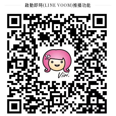
啟動即時(LINE VOOM)推播功能