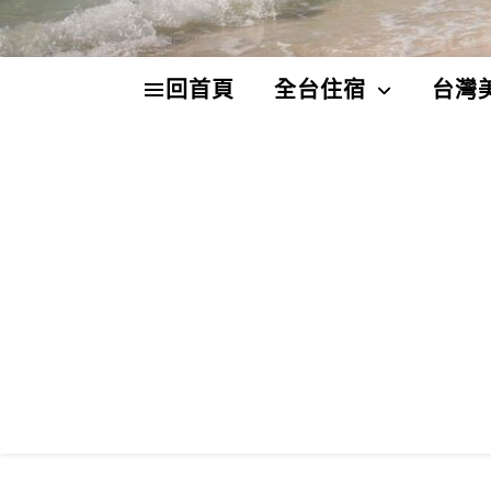
回首頁
全台住宿
台灣