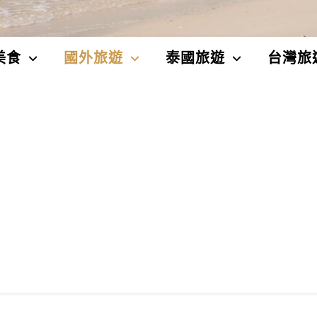
美食
國外旅遊
泰國旅遊
台灣旅