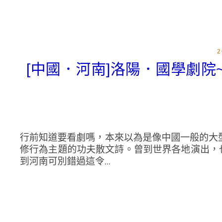
[中國．河南]洛陽．國學劇
行前知道要看劇嗎，本來以為是像中國一般的大
修行為主題的功夫散文詩。曾到世界各地演出，
到河南可別錯過這令...