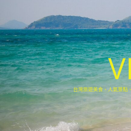
V
台灣旅遊美食、人氣景點、最