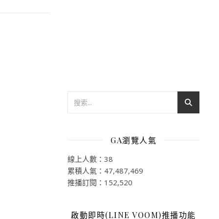
GA瀏覽人氣
線上人數：38
累積人氣：47,487,469
推播訂閱：152,520
啟動即時(LINE VOOM)推播功能