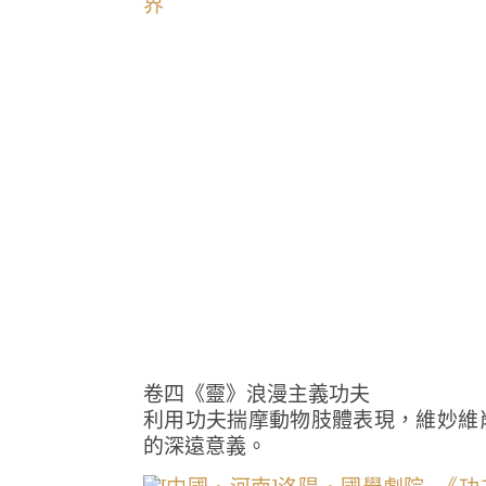
卷四《靈》浪漫主義功夫
利用功夫揣摩動物肢體表現，維妙維
的深遠意義。