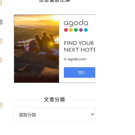
都
文章分類
文章分類