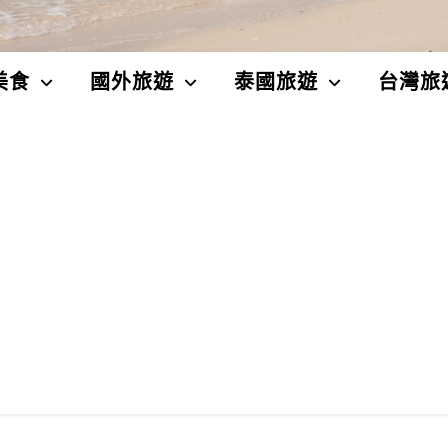
美食
國外旅遊
泰國旅遊
台灣旅