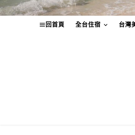
回首頁
全台住宿
台灣