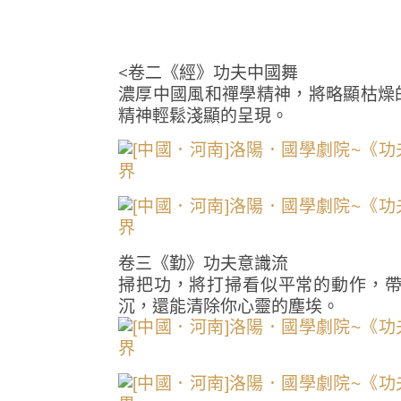
<卷二《經》功夫中國舞
濃厚中國風和禪學精神，將略顯枯燥
精神輕鬆淺顯的呈現。
卷三《勤》功夫意識流
掃把功，將打掃看似平常的動作，
沉，還能清除你心靈的塵埃。