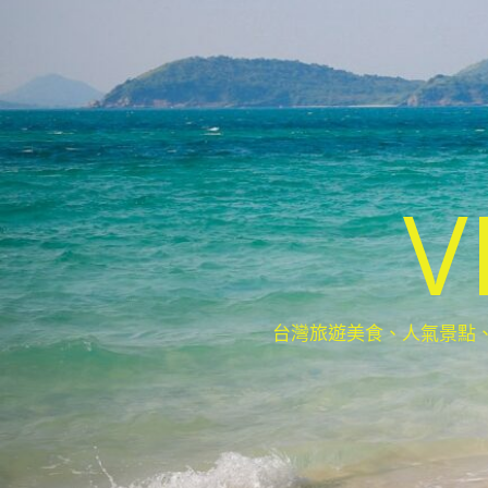
V
台灣旅遊美食、人氣景點、最