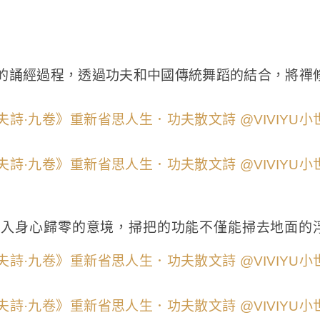
的誦經過程，透過功夫和中國傳統舞蹈的結合，將禪
帶入身心歸零的意境，掃把的功能不僅能掃去地面的