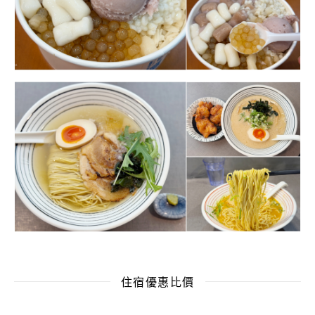
住宿優惠比價