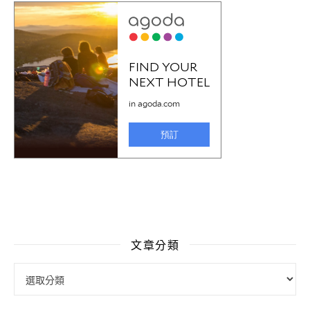
文章分類
文章分類