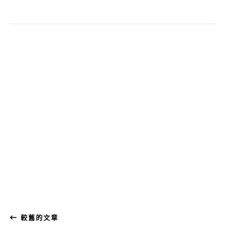
較舊的文章