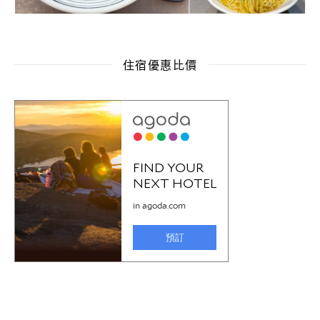
住宿優惠比價