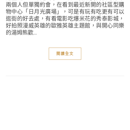
兩個人但單獨約會，在看到最近新開的社區型購
物中心「日月光廣場」，可是有玩有吃更有可以
逛街的好去處，有看電影吃爆米花的秀泰影城，
好拍照漫威英雄的歐雅英雄主題館，與開心同樂
的湯姆熊歡...
閱讀全文