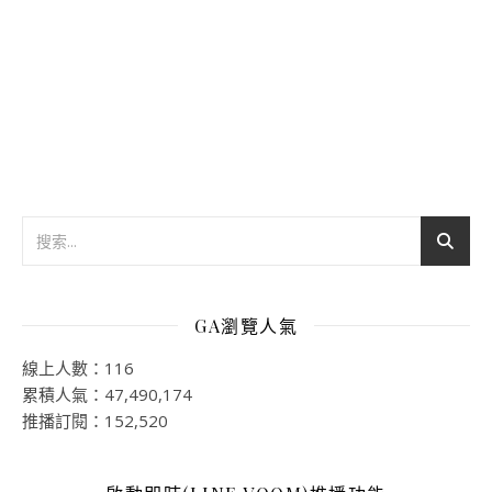
GA瀏覽人氣
線上人數：116
累積人氣：47,490,174
推播訂閱：152,520