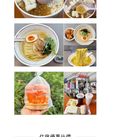
住宿優惠比價