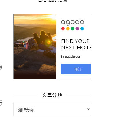
文章分類
行
文章分類