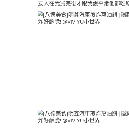
友人在我買完後才跟我說平常他都吃