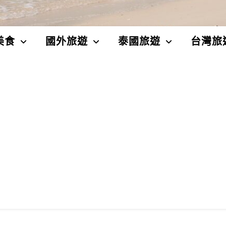
美食
國外旅遊
泰國旅遊
台灣旅