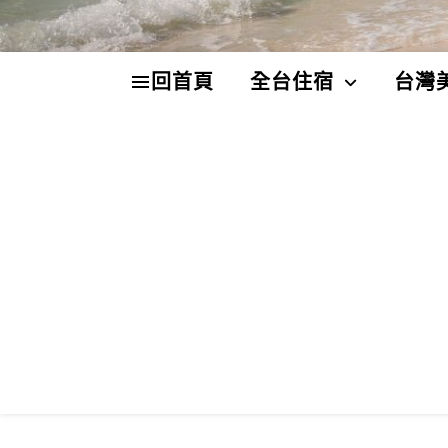
回首頁
全台住宿
台灣