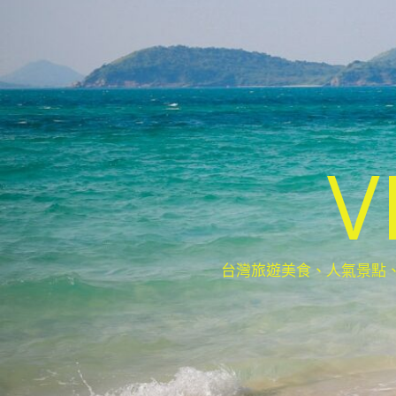
V
台灣旅遊美食、人氣景點、最