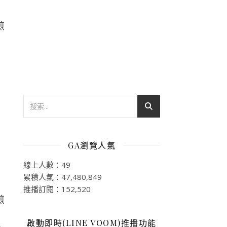
GA瀏覽人氣
線上人數：49
累積人氣：47,480,849
推播訂閱：152,520
啟動即時(LINE VOOM)推播功能