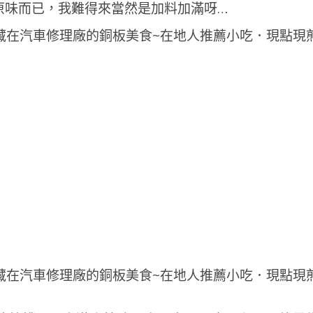
原味而已，我難得來當然是加料加滿呀…