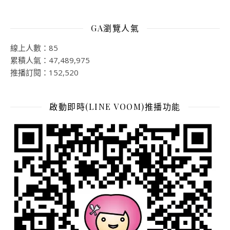
GA瀏覽人氣
線上人數：85
累積人氣：47,489,975
推播訂閱：152,520
啟動即時(LINE VOOM)推播功能