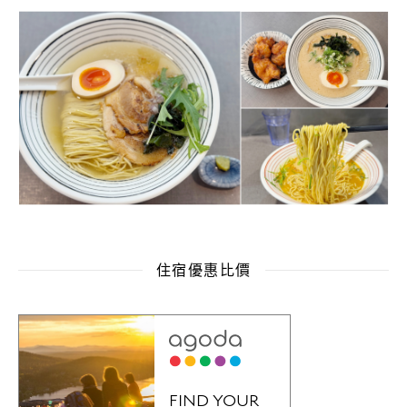
住宿優惠比價