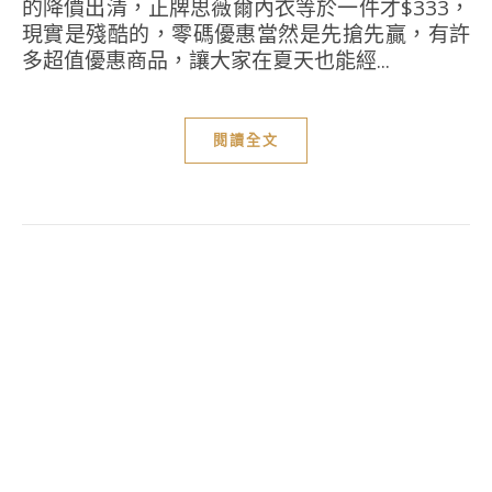
的降價出清，正牌思薇爾內衣等於一件才$333，
現實是殘酷的，零碼優惠當然是先搶先贏，有許
多超值優惠商品，讓大家在夏天也能經...
閱讀全文