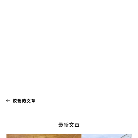
較舊的文章
最新文章