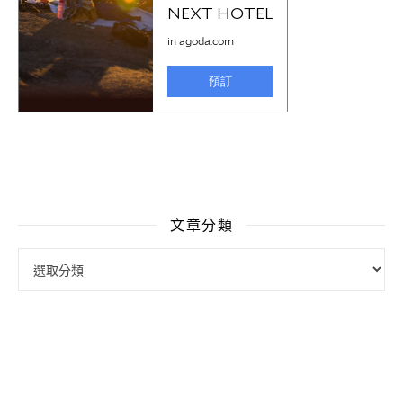
文章分類
文章分類