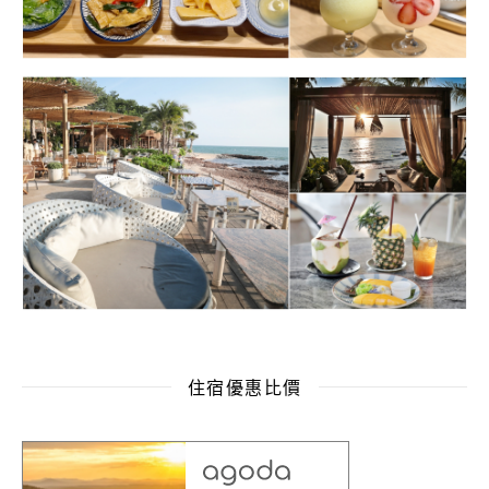
住宿優惠比價