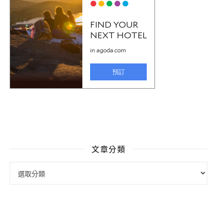
文章分類
文章分類