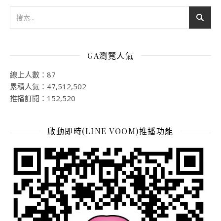
GA瀏覽人氣
線上人數：87
累積人氣：47,512,502
推播訂閱：152,520
啟動即時(LINE VOOM)推播功能