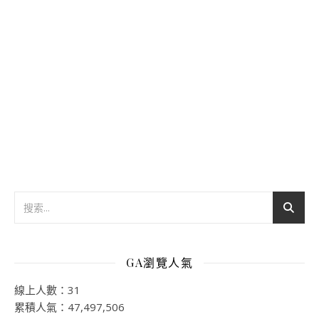
GA瀏覽人氣
線上人數：31
累積人氣：47,497,506