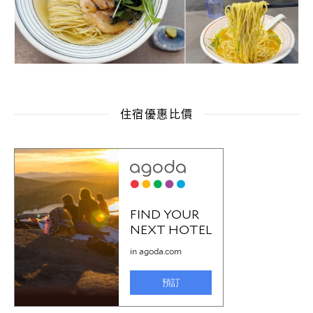
住宿優惠比價