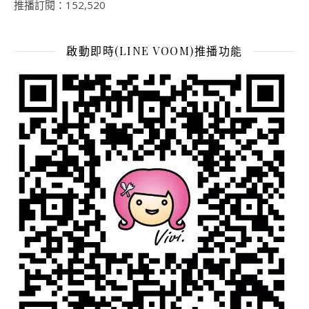
推播訂閱：152,520
啟動即時(LINE VOOM)推播功能