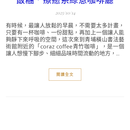
2025/10/14
有時候，最讓人放鬆的早晨，不需要太多計畫，
只要有一杯咖啡、一份甜點，再加上一個讓人能
夠靜下來呼吸的空間，這次來到青埔橫山書法藝
術館附近的「coraz coffee青竹咖啡」，是一個
讓人想慢下腳步、細細品味時間流動的地方，...
閱讀全文