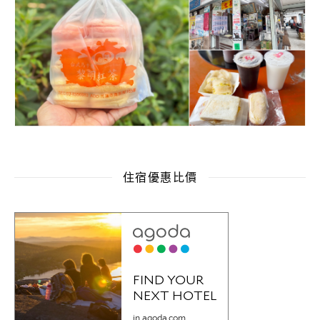
住宿優惠比價