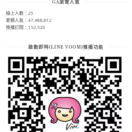
GA瀏覽人氣
線上人數：25
累積人氣：47,488,812
推播訂閱：152,520
啟動即時(LINE VOOM)推播功能