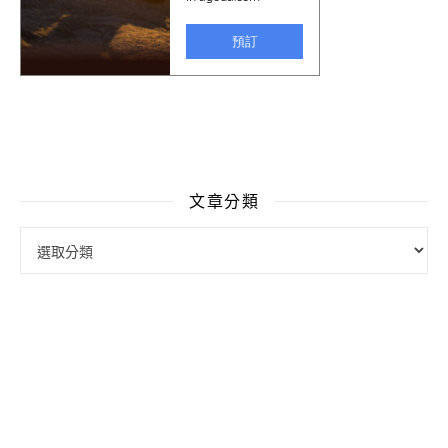
文章分類
文章分類