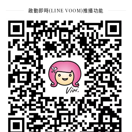
啟動即時(LINE VOOM)推播功能