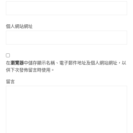
個人網站網址
在
瀏覽器
中儲存顯示名稱、電子郵件地址及個人網站網址，以
供下次發佈留言時使用。
留言