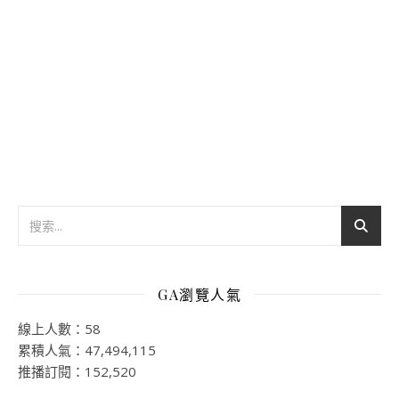
GA瀏覽人氣
線上人數：58
累積人氣：47,494,115
推播訂閱：152,520