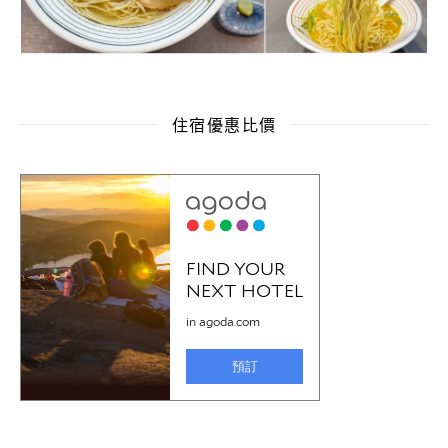
住宿優惠比價