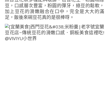
豆，口感層次豐富，粉圓的彈牙，綠豆的鬆軟，
加上豆花的滑嫩融合在口中，完全是大大的滿
足，飯後來碗豆花真的是很棒呀。