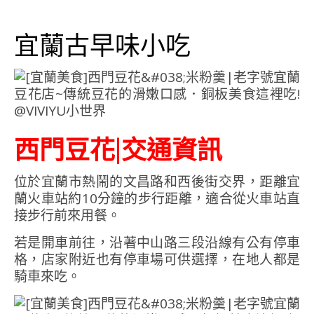
宜蘭古早味小吃
西門豆花|交通資訊
位於宜蘭市熱鬧的文昌路和西後街交界，距離宜
蘭火車站約10分鐘的步行距離，適合從火車站直
接步行前來用餐。
若是開車前往，沿著中山路三段沿線有公有停車
格，店家附近也有停車場可供選擇，在地人都是
騎車來吃。