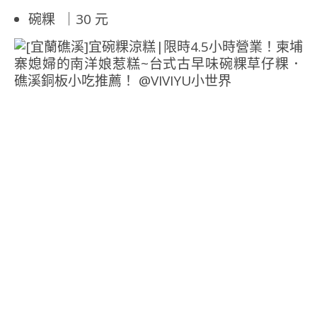
碗粿 ｜30 元