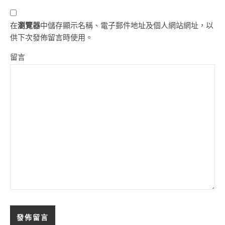
在
瀏覽器
中儲存顯示名稱、電子郵件地址及個人網站網址，以
供下次發佈留言時使用。
留言