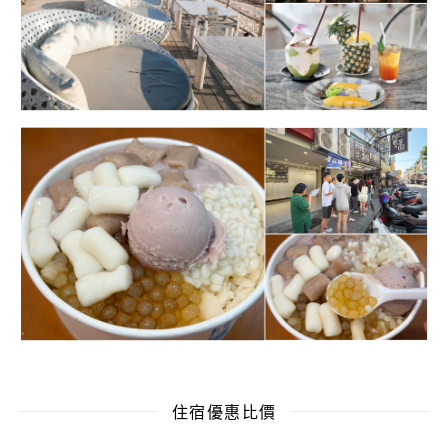
住宿優惠比價