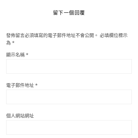
留下一個回覆
發佈留言必須填寫的電子郵件地址不會公開。
必填欄位標示
為
*
顯示名稱
*
電子郵件地址
*
個人網站網址