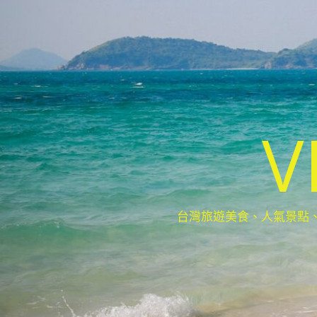
V
台灣旅遊美食、人氣景點、最