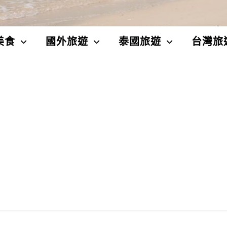
美食
國外旅遊
泰國旅遊
台灣旅