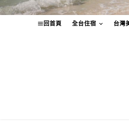
回首頁
全台住宿
台灣