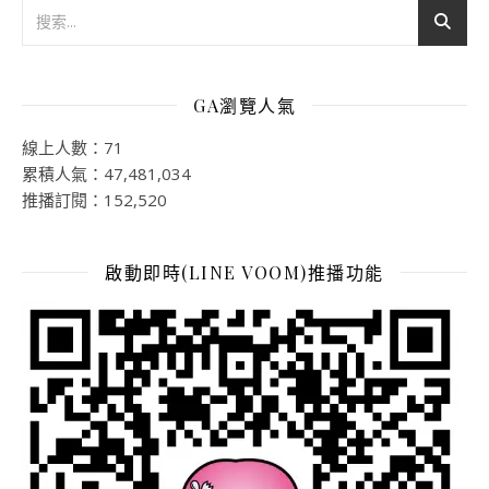
GA瀏覽人氣
線上人數：71
累積人氣：47,481,034
推播訂閱：152,520
啟動即時(LINE VOOM)推播功能