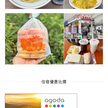
住宿優惠比價