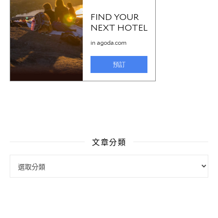
文章分類
文章分類