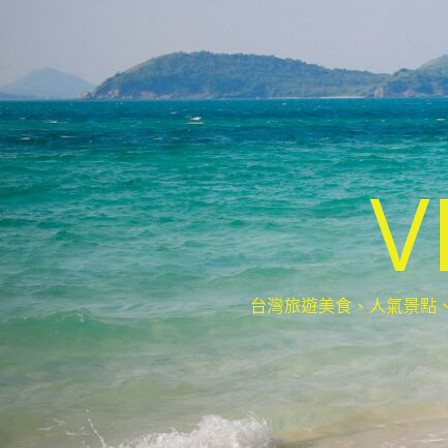
V
台灣旅遊美食、人氣景點、最