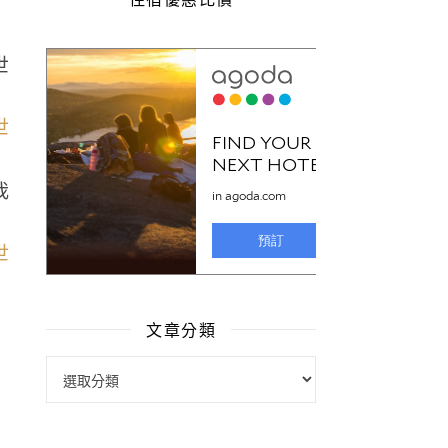
我
文章分類
文章分類