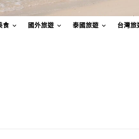
美食
國外旅遊
泰國旅遊
台灣旅