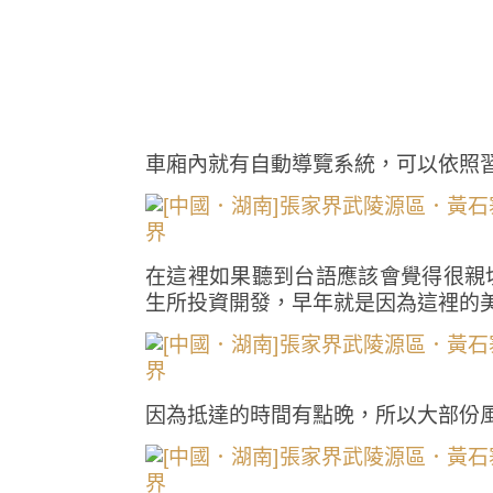
車廂內就有自動導覽系統，可以依照
在這裡如果聽到台語應該會覺得很親
生所投資開發，早年就是因為這裡的
因為抵達的時間有點晚，所以大部份