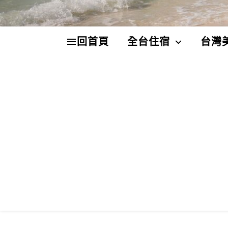
回首頁
全台住宿
台灣