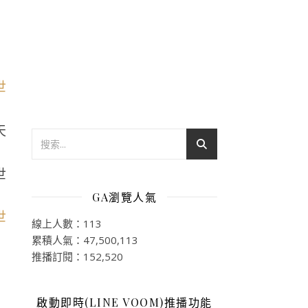
天
GA瀏覽人氣
線上人數：113
累積人氣：47,500,113
推播訂閱：152,520
啟動即時(LINE VOOM)推播功能