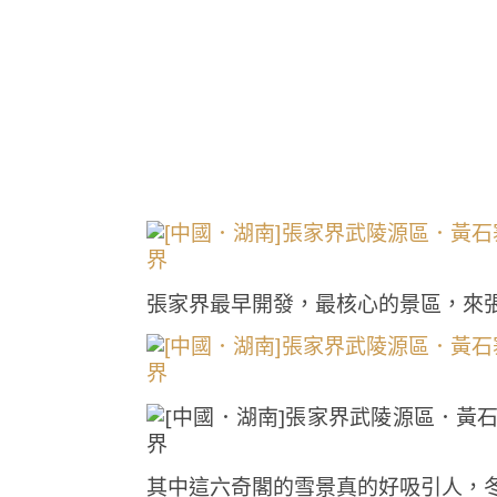
張家界最早開發，最核心的景區，來
其中這六奇閣的雪景真的好吸引人，