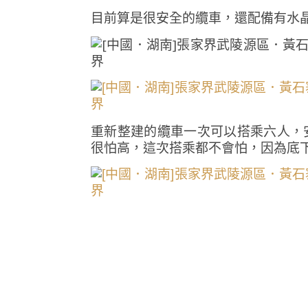
目前算是很安全的纜車，還配備有水
重新整建的纜車一次可以搭乘六人，
很怕高，這次搭乘都不會怕，因為底