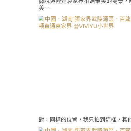
據說這裡是袁家界拍照最美的場景，
美~~
對，同樣的位置，我只拍到這樣，其