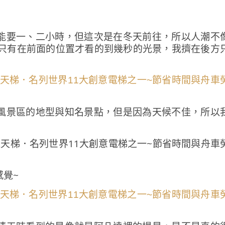
能要一、二小時，但這次是在冬天前往，所以人潮不
但只有在前面的位置才看的到幾秒的光景，我擠在後方
風景區的地型與知名景點，但是因為天候不佳，所以
覺~