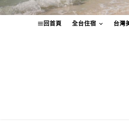
回首頁
全台住宿
台灣