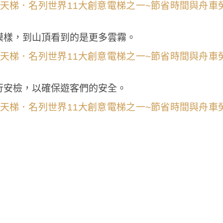
模樣，到山頂看到的是更多雲霧。
行安檢，以確保遊客們的安全。