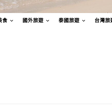
美食
國外旅遊
泰國旅遊
台灣旅