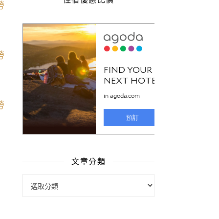
文章分類
文章分類