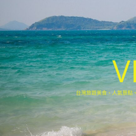
V
台灣旅遊美食、人氣景點、最