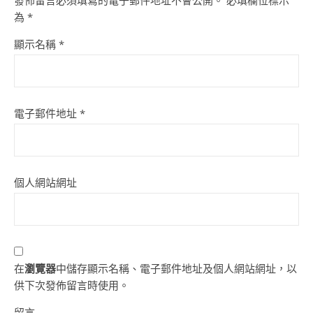
發佈留言必須填寫的電子郵件地址不會公開。
必填欄位標示
為
*
顯示名稱
*
電子郵件地址
*
個人網站網址
在
瀏覽器
中儲存顯示名稱、電子郵件地址及個人網站網址，以
供下次發佈留言時使用。
留言