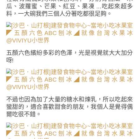
瓜、波蘿蜜、芒果、紅豆、果凍 …吃起來超多
料，一大碗我們三個人分著吃都很足夠。
五顏六色繽紛多彩的色澤，光是視覺就大大加分
呀!
不過也因為加了大量的糖水和煉乳，所以吃起來
蠻甜的，適合喜歡甜食的朋友，我個人是覺得偶
爾吃很不錯。