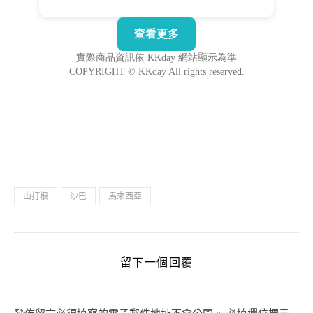
山打根
沙巴
馬來西亞
留下一個回覆