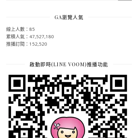
GA瀏覽人氣
線上人數：85
累積人氣：47,527,180
推播訂閱：152,520
啟動即時(LINE VOOM)推播功能