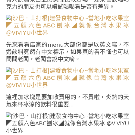
克力的朋友也可以嚐試喝喝看是否有差異。
先來看看店家的menu大部份都是以英文寫，不
過飲料竟然有中文標示，如果真的看不懂也可以
問問老闆，老闆會說中文唷。
這裡加冰塊是要加收費用的，不貴啦，炎熱的天
氣來杯冰涼的飲料很重要…