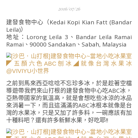
2016/07/26
建發食物中心（Kedai Kopi Kian Fatt (Bandar
Leila)）
地址：Lorong Leila 3、Bandar Leila Ramai
Ramai、90000 Sandakan、Sabah, Malaysia
之前到馬來西亞唸唸不忘珍多冰，於是趁著空檔
導遊帶我們來山打根的建發食物中心吃ABC冰，
亞熱帶國家的氣溫高，就是會想吃些冰涼的冰品
來消暑一下，而且這滿滿的ABC冰根本就像是台
灣的水果冰，只是又加了許多料，一碗應該有加
十種料吧？還有許多新鮮水果，好吃耶!!