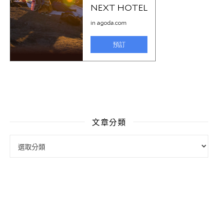
文章分類
文章分類