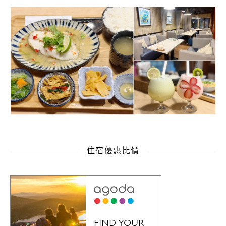
住宿優惠比價