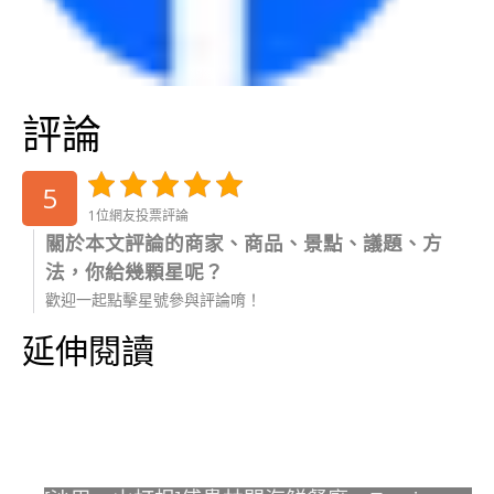
評論
5
1位網友投票評論
關於本文評論的商家、商品、景點、議題、方
法，你給幾顆星呢？
歡迎一起點擊星號參與評論唷！
延伸閱讀