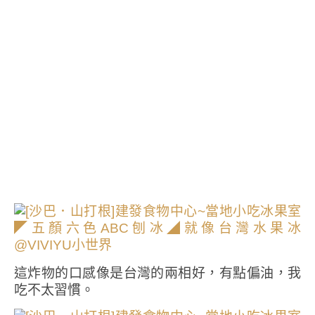
這炸物的口感像是台灣的兩相好，有點偏油，我
吃不太習慣。