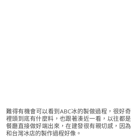
難得有機會可以看到ABC冰的製做過程，很好奇
裡頭到底有什麼料，也跟著湊近一看，以往都是
餐廳直接做好端出來，在建發很有親切感，因為
和台灣冰店的製作過程好像。