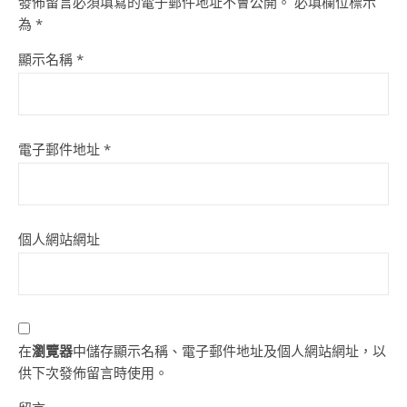
發佈留言必須填寫的電子郵件地址不會公開。
必填欄位標示
為
*
顯示名稱
*
電子郵件地址
*
個人網站網址
在
瀏覽器
中儲存顯示名稱、電子郵件地址及個人網站網址，以
供下次發佈留言時使用。