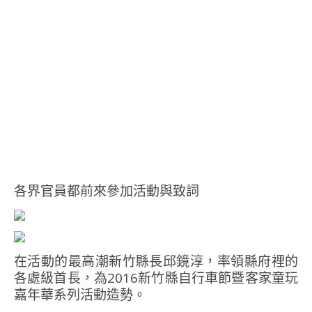
各界官員都前來參加活動與致詞
在活動的最高潮新竹縣長邱鏡淳，率領縣府裡的
各處級首長，為2016新竹縣自行車節暨客家童玩
嘉年華系列活動造勢。