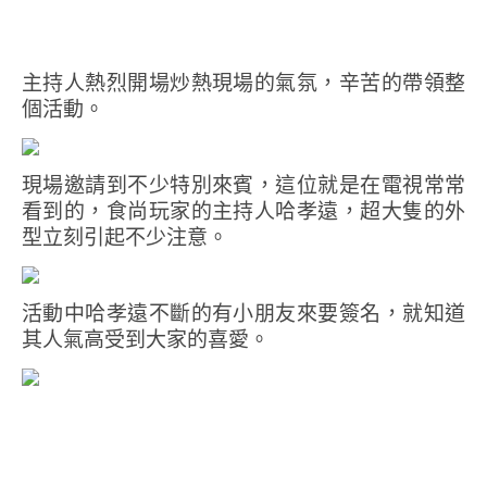
主持人熱烈開場炒熱現場的氣氛，辛苦的帶領整
個活動。
現場邀請到不少特別來賓，這位就是在電視常常
看到的，食尚玩家的主持人哈孝遠，超大隻的外
型立刻引起不少注意。
活動中哈孝遠不斷的有小朋友來要簽名，就知道
其人氣高受到大家的喜愛。