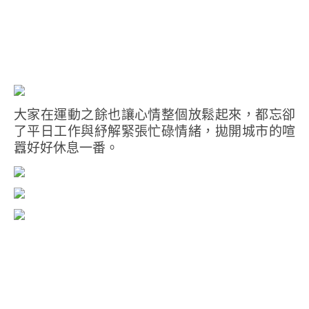
大家在運動之餘也讓心情整個放鬆起來，都忘卻
了平日工作與紓解緊張忙碌情緒，拋開城市的喧
囂好好休息一番。