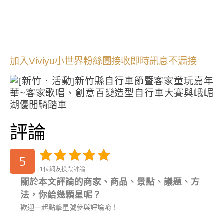
加入Viviyu小世界粉絲團接收即時訊息不漏接
評論
5
1位網友投票評論
關於本文評論的商家、商品、景點、議題、方
法，你給幾顆星呢？
歡迎一起點擊星號參與評論唷！