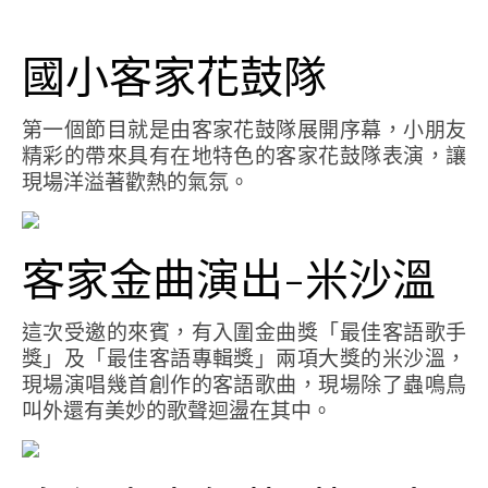
國小客家花鼓隊
第一個節目就是由客家花鼓隊展開序幕，小朋友
精彩的帶來具有在地特色的客家花鼓隊表演，讓
現場洋溢著歡熱的氣氛。
客家金曲演出-米沙溫
這次受邀的來賓，有入圍金曲獎「最佳客語歌手
獎」及「最佳客語專輯獎」兩項大獎的米沙溫，
現場演唱幾首創作的客語歌曲，現場除了蟲鳴鳥
叫外還有美妙的歌聲迴盪在其中。