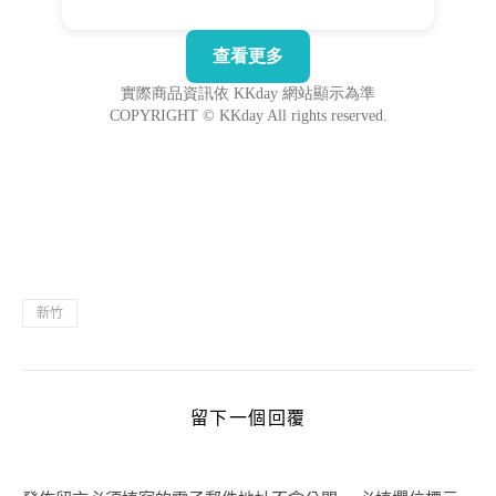
新竹
留下一個回覆