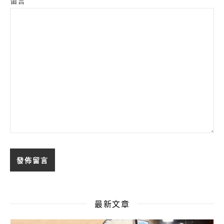
留言
最新文章