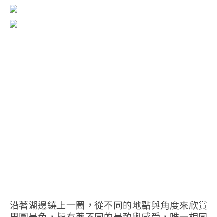
沿著湖邊繞上一圈，從不同的地點與角度來欣賞