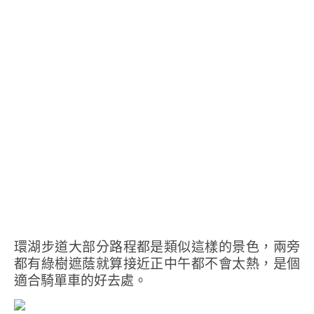
環湖步道大部分路程都是類似這樣的景色，兩旁
都有綠樹遮蔭就算接近正中午都不會太熱，是個
適合騎單車的好去處。