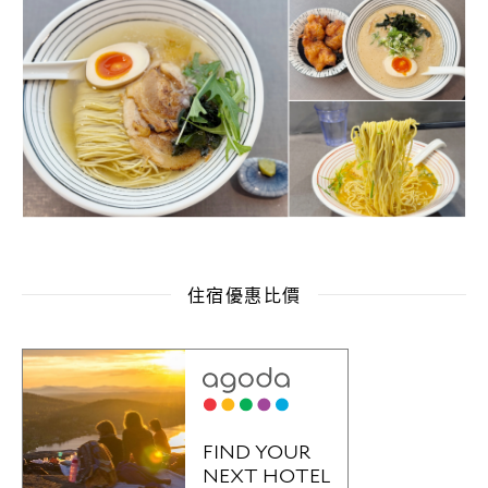
住宿優惠比價