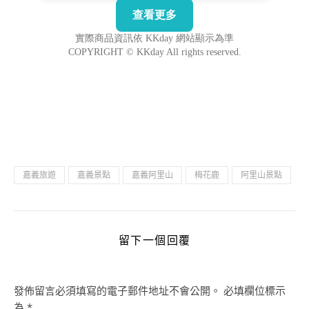
嘉義旅遊
嘉義景點
嘉義阿里山
梅花鹿
阿里山景點
留下一個回覆
發佈留言必須填寫的電子郵件地址不會公開。
必填欄位標示
為
*