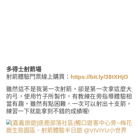
多得士射箭場
射箭體驗門票線上購買：
https://bit.ly/38tXHjO
雖然這不是我第一次射箭，卻是第一次拿這麼大
的弓，使用竹子所製作，有教練在旁指導體驗相
當有趣，雖然有點困難，一次可以射出十支箭，
練習一下就能拿到不錯的成績喔!