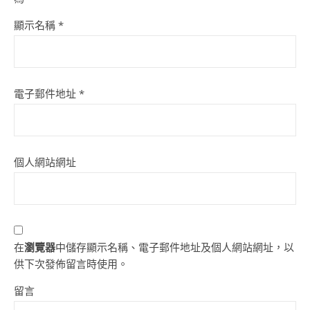
顯示名稱
*
電子郵件地址
*
個人網站網址
在
瀏覽器
中儲存顯示名稱、電子郵件地址及個人網站網址，以
供下次發佈留言時使用。
留言