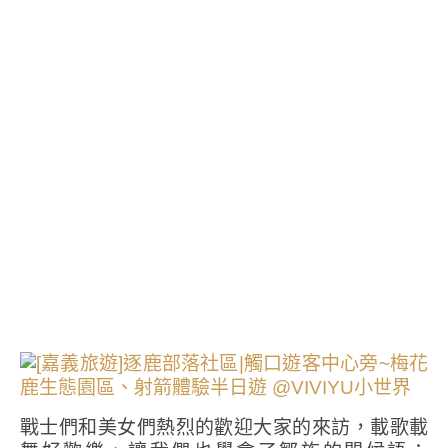
戰士們和美女們熱烈的歡迎大家的來訪，載歌載