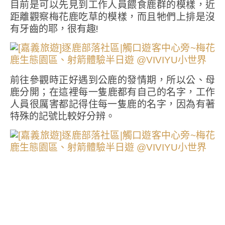
目前是可以先見到工作人員餵食鹿群的模樣，近
距離觀察梅花鹿吃草的模樣，而且牠們上排是沒
有牙齒的耶，很有趣!
前往參觀時正好遇到公鹿的發情期，所以公、母
鹿分開；在這裡每一隻鹿都有自己的名字，工作
人員很厲害都記得住每一隻鹿的名字，因為有著
特殊的記號比較好分辨。