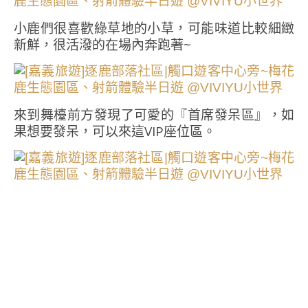
小鹿們很喜歡綠草地的小草，可能味道比較細緻
新鮮，很活潑的在場內奔跑著~
來到舞檯前方發現了可愛的『首席發呆區』，如
果想要發呆，可以來這VIP座位區。