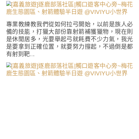
專業教練教我們從如何拉弓開始，以前是族人必
備的技能，打獵大部份靠射箭補獲獵物，現在則
是休閒居多，光要舉起弓就耗費不少力氣，我光
是要拿到正確位置，就要努力撐起，不過倒是都
有射到靶…