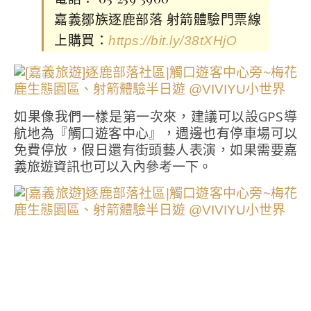
嘉義鄒族逐鹿部落 射箭體驗門票線
上購買：
https://bit.ly/38tXHjO
如果像我們一樣是第一次來，建議可以設GPS導
航地為『觸口遊客中心』，週邊也有停車場可以
免費停放，假日還有街頭藝人表演，如果需要嘉
義旅遊資訊也可以入內參考一下。