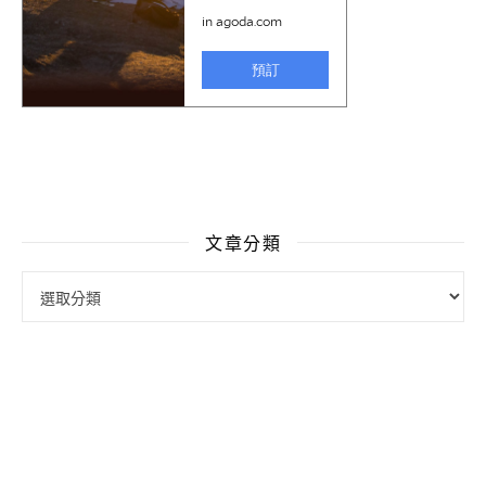
文章分類
文章分類