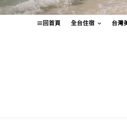
回首頁
全台住宿
台灣