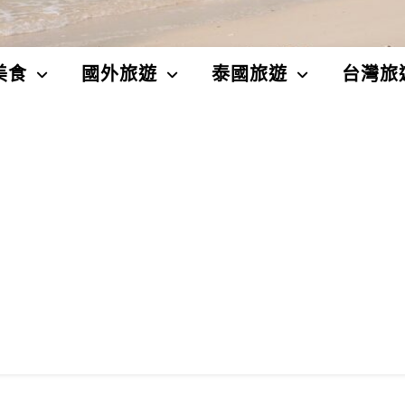
美食
國外旅遊
泰國旅遊
台灣旅