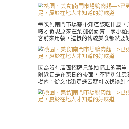
每次到南門市場都不知道該吃什麼，
時才發現原來在菜攤後面有一家小麵
客前來用餐，這樣的傳統美食都然要
因為沒有店面招牌只能拍牆上的菜單
附近更是在菜攤的後面，不特別注意
場內，從文化街走進去就可以找得到