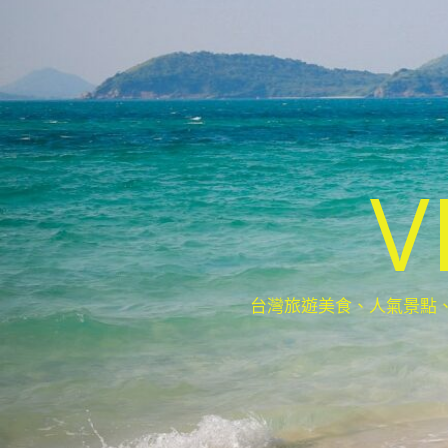
V
台灣旅遊美食、人氣景點、最