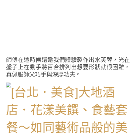
師傅在這時候還邀我們體驗製作出水芙蓉，光在
盤子上在動手將百合排列出想要形狀就很困難，
真佩服師父巧手與深厚功夫。