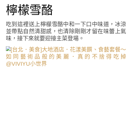
檸檬雪酪
吃到這裡送上檸檬雪酪中和一下口中味道，冰涼
並帶點自然清甜感，也清除剛剛才留在味蕾上氣
味，接下來就要迎接主菜登場。