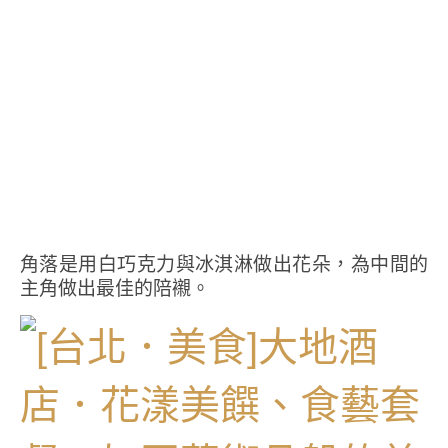
角落是用白巧克力與冰淇淋做出花朵，為中間的
主角做出最佳的陪襯。