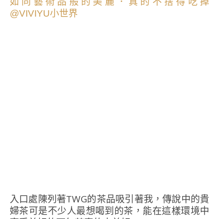
入口處陳列著TWG的茶品吸引著我，傳說中的貴
婦茶可是不少人最想喝到的茶，能在這樣環境中