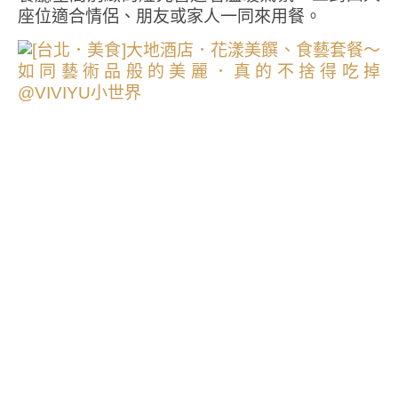
座位適合情侶、朋友或家人一同來用餐。