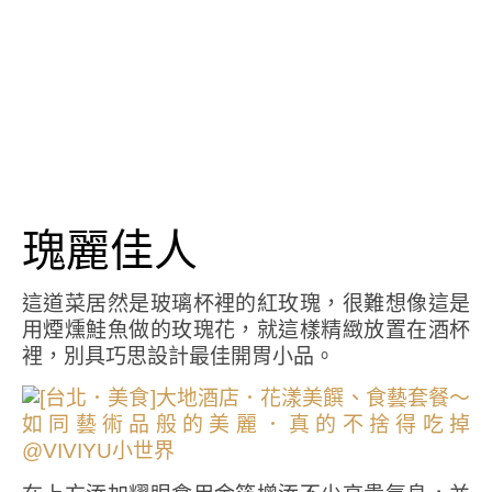
瑰麗佳人
這道菜居然是玻璃杯裡的紅玫瑰，很難想像這是
用煙燻鮭魚做的玫瑰花，就這樣精緻放置在酒杯
裡，別具巧思設計最佳開胃小品。