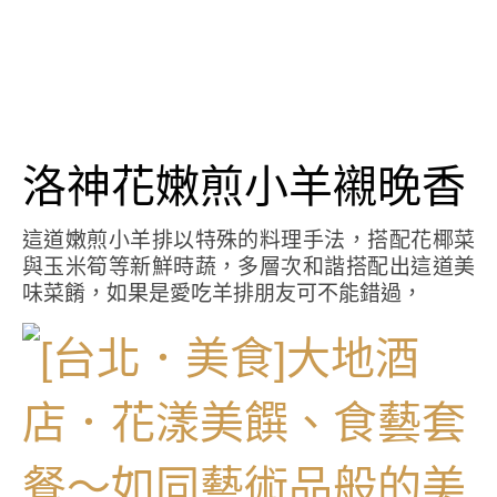
洛神花嫩煎小羊襯晚香
這道嫩煎小羊排以特殊的料理手法，搭配花椰菜
與玉米筍等新鮮時蔬，多層次和諧搭配出這道美
味菜餚，如果是愛吃羊排朋友可不能錯過，