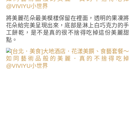
將美麗花朵最美模樣保留在裡面，透明的果凍將
花朵給完美呈現出來，底部是淋上白巧克力的手
工餅乾，是不是真的很不捨得吃掉這份美麗甜
點。