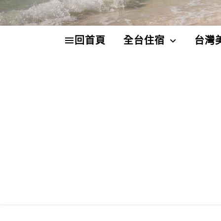
回首頁
全台住宿
台灣