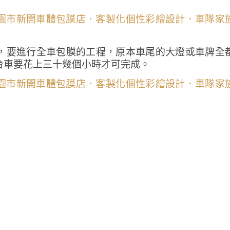
，要進行全車包膜的工程，原本車尾的大燈或車牌全
台車要花上三十幾個小時才可完成。