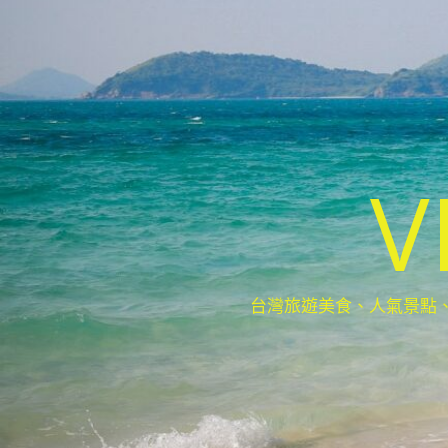
V
台灣旅遊美食、人氣景點、最