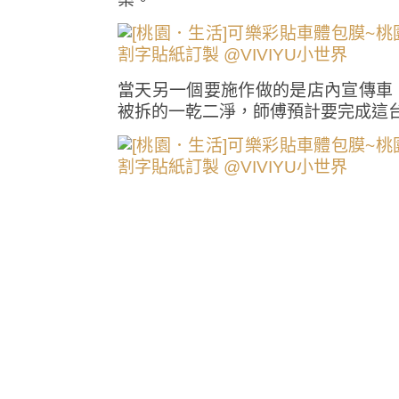
當天另一個要施作做的是店內宣傳車
被拆的一乾二淨，師傅預計要完成這