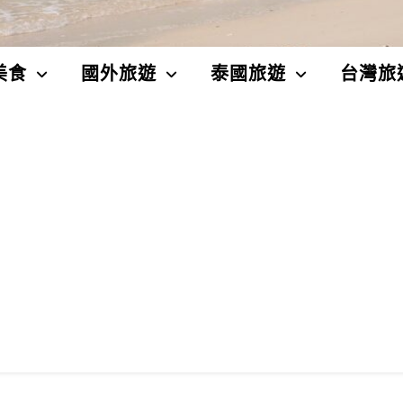
美食
國外旅遊
泰國旅遊
台灣旅