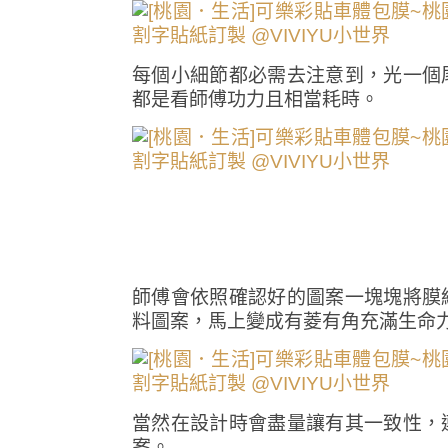
每個小細節都必需去注意到，光一個
都是看師傅功力且相當耗時。
師傅會依照確認好的圖案一塊塊將膜
料圖案，馬上變成有菱有角充滿生命
當然在設計時會盡量讓有其一致性，
案。