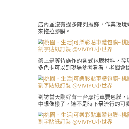
店內並沒有過多陳列擺飾，作業環境
來拖拉膠膜。
架上是等待施作的各式包膜材料，發
多色卡可以到現場參考看看，老闆會
到訪當天剛好有一台摩托車要包膜，
中想像樣子，這不是時下最流行的可