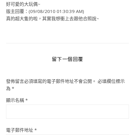
好可愛的大玩偶~
版主回覆：(09/08/2010 01:30:39 AM)
真的超大隻的啦，其實我想衝上去跟他合照說~
留下一個回覆
發佈留言必須填寫的電子郵件地址不會公開。
必填欄位標示
為
*
顯示名稱
*
電子郵件地址
*