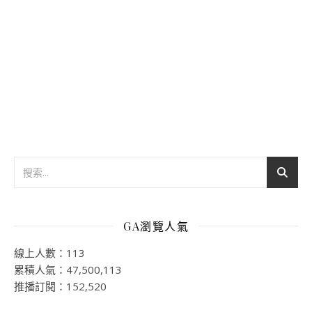
GA瀏覽人氣
線上人數：113
累積人氣：47,500,113
推播訂閱：152,520