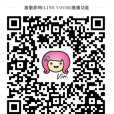
啟動即時(LINE VOOM)推播功能