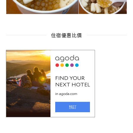
住宿優惠比價