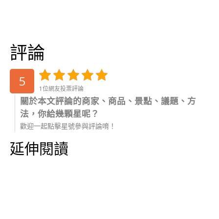
評論
5
1位網友投票評論
關於本文評論的商家、商品、景點、議題、方
法，你給幾顆星呢？
歡迎一起點擊星號參與評論唷！
延伸閱讀