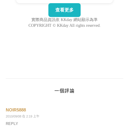
一個評論
NOIR5888
2010/09/08 在 2:19 上午
REPLY