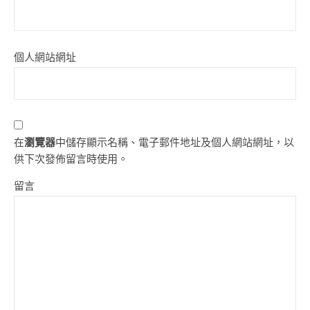
個人網站網址
在
瀏覽器
中儲存顯示名稱、電子郵件地址及個人網站網址，以
供下次發佈留言時使用。
留言