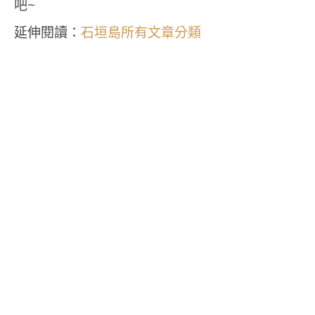
吧~
延伸閱讀：
石垣島所有文章分類