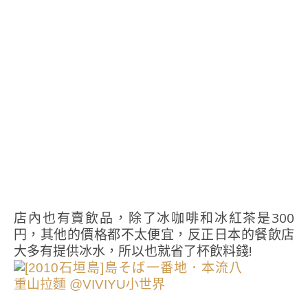
店內也有賣飲品，除了冰咖啡和冰紅茶是300
円，其他的價格都不太便宜，反正日本的餐飲店
大多有提供冰水，所以也就省了杯飲料錢!