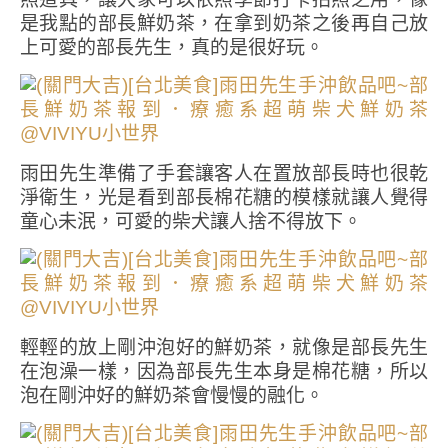
是我點的部長鮮奶茶，在拿到奶茶之後再自己放
上可愛的部長先生，真的是很好玩。
雨田先生準備了手套讓客人在置放部長時也很乾
淨衛生，光是看到部長棉花糖的模樣就讓人覺得
童心未泯，可愛的柴犬讓人捨不得放下。
輕輕的放上剛沖泡好的鮮奶茶，就像是部長先生
在泡澡一樣，因為部長先生本身是棉花糖，所以
泡在剛沖好的鮮奶茶會慢慢的融化。