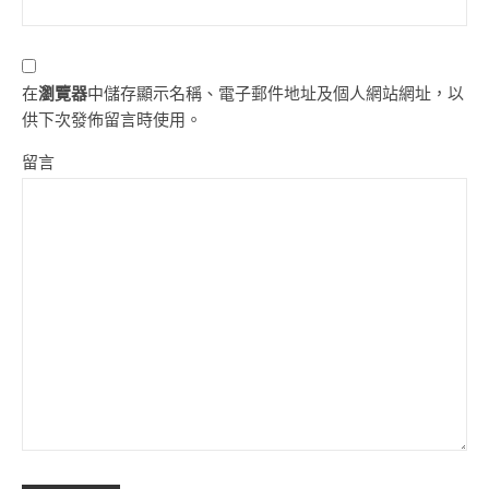
在
瀏覽器
中儲存顯示名稱、電子郵件地址及個人網站網址，以
供下次發佈留言時使用。
留言