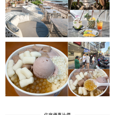
住宿優惠比價