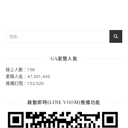
GA瀏覽人氣
線上人數：156
累積人氣：47,501,430
推播訂閱：152,520
啟動即時(LINE VOOM)推播功能