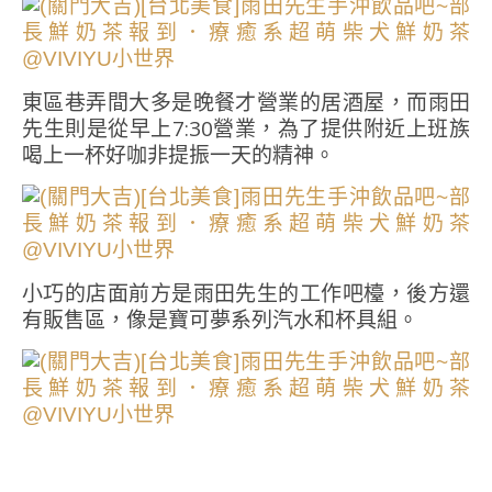
東區巷弄間大多是晚餐才營業的居酒屋，而雨田
先生則是從早上7:30營業，為了提供附近上班族
喝上一杯好咖非提振一天的精神。
小巧的店面前方是雨田先生的工作吧檯，後方還
有販售區，像是寶可夢系列汽水和杯具組。