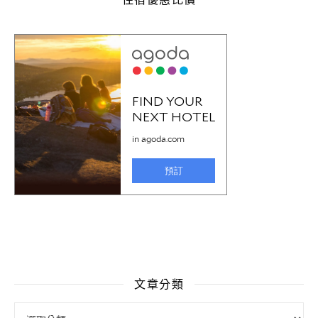
文章分類
文章分類