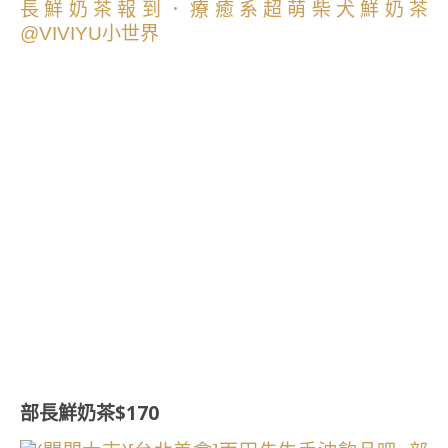
部長鮮奶茶$170