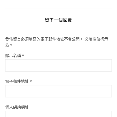
留下一個回覆
發佈留言必須填寫的電子郵件地址不會公開。
必填欄位標示
為
*
顯示名稱
*
電子郵件地址
*
個人網站網址