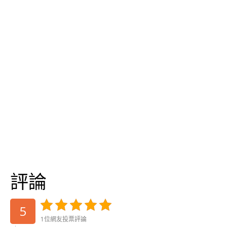
評論
5
1位網友投票評論