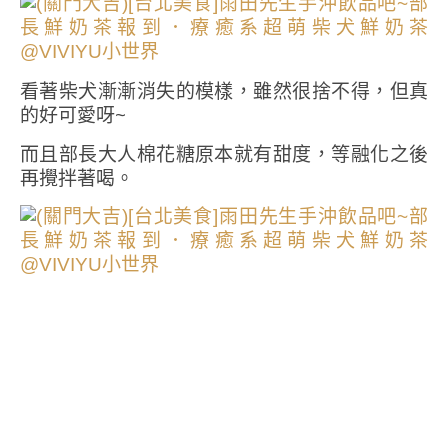
看著柴犬漸漸消失的模樣，雖然很捨不得，但真
的好可愛呀~
而且部長大人棉花糖原本就有甜度，等融化之後
再攪拌著喝。