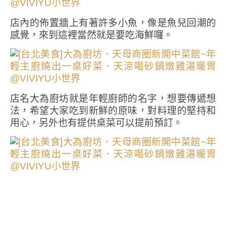
店內的佈置牆上有著許多小魚，像是魚兒回潮的
感覺，來到這裡當然就是要吃海鮮囉。
店名大為廚坊就是年輕廚師的名字，想要傳遞想
法，希望大家吃到新鮮的原味，對料理的堅持和
用心，另外也有提供桌菜可以提前預訂。