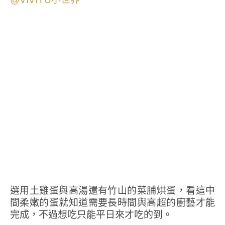
選用土雞蛋與高湯還有竹山的菜脯烘蛋，看這中
間柔嫩的蛋就知道需要長時間與高超的廚藝才能
完成，不過想吃只能平日來才吃的到。