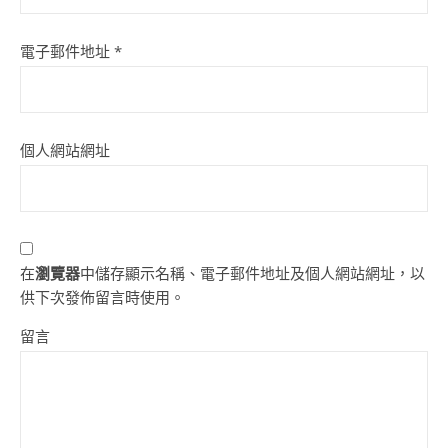
電子郵件地址
*
個人網站網址
在
瀏覽器
中儲存顯示名稱、電子郵件地址及個人網站網址，以
供下次發佈留言時使用。
留言