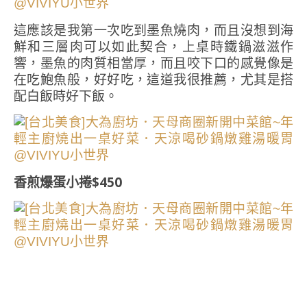
這應該是我第一次吃到墨魚燒肉，而且沒想到海
鮮和三層肉可以如此契合，上桌時鐵鍋滋滋作
響，墨魚的肉質相當厚，而且咬下口的感覺像是
在吃鮑魚般，好好吃，這道我很推薦，尤其是搭
配白飯時好下飯。
香煎爆蛋小捲$450