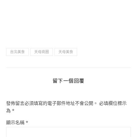
台北美食
天母商圈
天母美食
留下一個回覆
發佈留言必須填寫的電子郵件地址不會公開。
必填欄位標示
為
*
顯示名稱
*