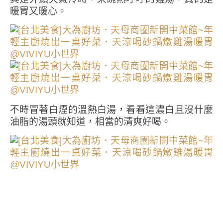
暖胃又暖心。
不時冒著白煙的溫熱白湯，看看這濃白且沒什麼
油脂的湯頭就知道，相當的清爽好喝。