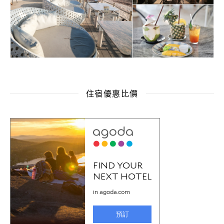
住宿優惠比價