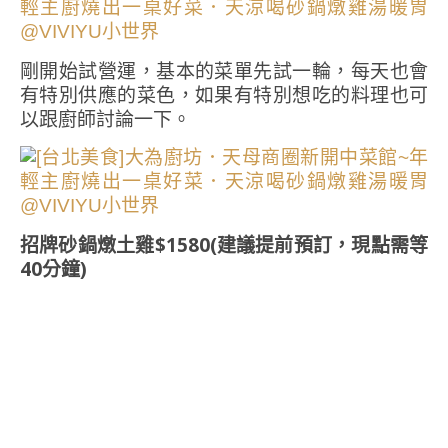
剛開始試營運，基本的菜單先試一輪，每天也會
有特別供應的菜色，如果有特別想吃的料理也可
以跟廚師討論一下。
招牌砂鍋燉土雞$1580(建議提前預訂，現點需等
40分鐘)