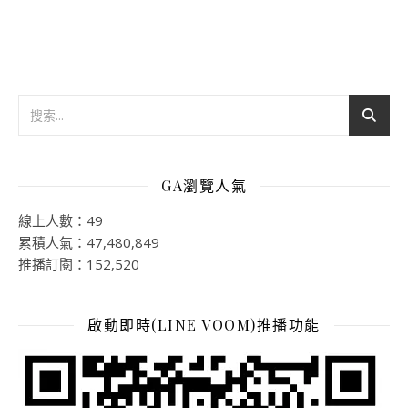
GA瀏覽人氣
線上人數：49
累積人氣：47,480,849
推播訂閱：152,520
啟動即時(LINE VOOM)推播功能