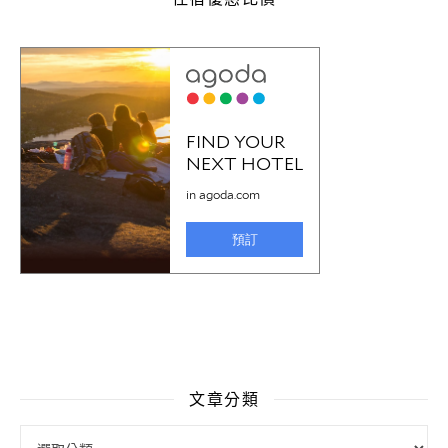
文章分類
文章分類