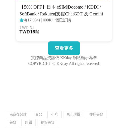
南京復興站
台北
小吃
彰化肉圓
捷運美食
美食
肉圓
銅板美食