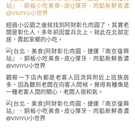
經過小公園之後就找到阿財彰化肉圓了，其實老
闆是彰化人，多年前因當兵北上，就此在北部定
居，賣起家鄉的小吃。
觀察一下店內都是老客人回流與附近上班族居
多，因為聽到老闆在向客人問候，覺得有種像是
一種老客人間的關心，老闆人很和氣。