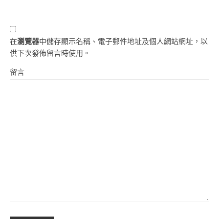
在
瀏覽器
中儲存顯示名稱、電子郵件地址及個人網站網址，以
供下次發佈留言時使用。
留言