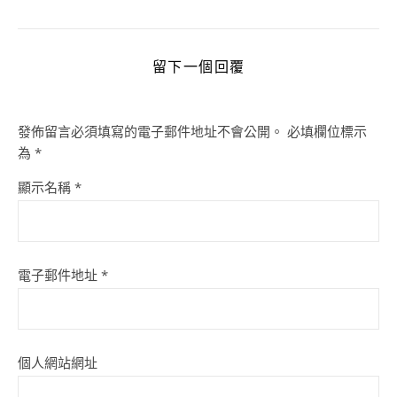
留下一個回覆
發佈留言必須填寫的電子郵件地址不會公開。
必填欄位標示
為
*
顯示名稱
*
電子郵件地址
*
個人網站網址