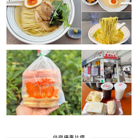
住宿優惠比價