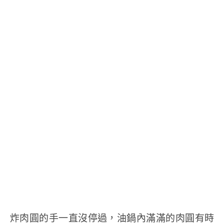
炸肉圓的手一直沒停過，油鍋內滿滿的肉圓有時