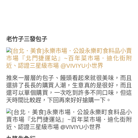
老竹子三發包子
推來一層層的包子、饅頭看起來就很美味，而且
還排了長長的購買人潮，生意真的是很好，而且
還可以單個購買，一次吃到許多不同口味，但這
天時間比較趕，下回再來好好搶購一下。