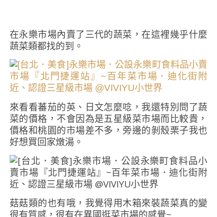
在永樂市場內賣了三代的蔬菜，在這裡幾乎什麼
蔬菜類都找的到。
來看看蕃茄的英、日文怎麼唸，我還特別問了蔬
菜的價格，不會因為是五星級菜市場而比較貴，
價格和桃園的市場差不多，旁邊的剝殼栗子我也
好想買回家燉湯。
菇菇類的也有哦，我覺得用木箱來裝蔬菜真的變
很有質感，很有在異國逛菜市場的感覺~