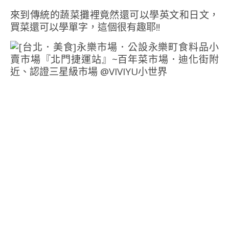
來到傳統的蔬菜攤裡竟然還可以學英文和日文，
買菜還可以學單字，這個很有趣耶!!