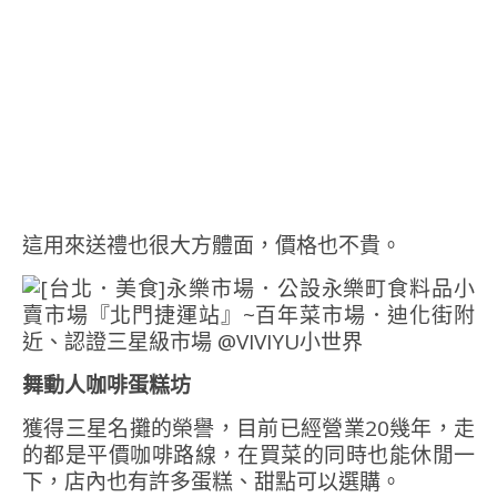
這用來送禮也很大方體面，價格也不貴。
舞動人咖啡蛋糕坊
獲得三星名攤的榮譽，目前已經營業20幾年，走
的都是平價咖啡路線，在買菜的同時也能休閒一
下，店內也有許多蛋糕、甜點可以選購。