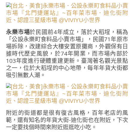
永樂市場
於民國前4年成立，落於大稻埕，稱為
「公設永樂町食料品小賣市場」，民國71年原市
場拆除，改建綜合大樓安置原攤商，外觀保有日
據時代歷史風貌，於74年開業，而市場內部於
103年度進行硬體重建更新。臺灣著名觀光景點
之一，位於大稻埕的中心地帶，每年年貨大街都
吸引無數人潮。
附近的街道都是很有復古風格，百年老店的風
範，還有知名的年貨大街-迪化街也在附近，下次
一定要找個時間來附近逛逛吃小吃。