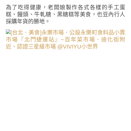
為了吃得健康，老闆娘製作各式各樣的手工蛋
糕、饅頭、牛軋糖、黑糖糕等美食，也豆內行人
採購年貨的勝地。