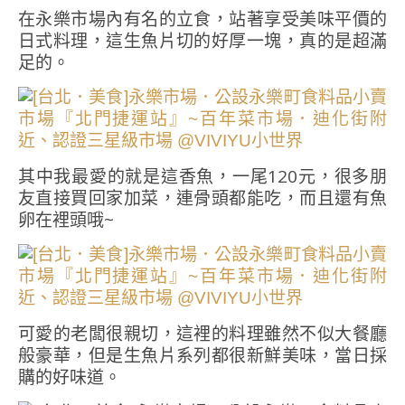
在永樂市場內有名的立食，站著享受美味平價的
日式料理，這生魚片切的好厚一塊，真的是超滿
足的。
其中我最愛的就是這香魚，一尾120元，很多朋
友直接買回家加菜，連骨頭都能吃，而且還有魚
卵在裡頭哦~
可愛的老闆很親切，這裡的料理雖然不似大餐廳
般豪華，但是生魚片系列都很新鮮美味，當日採
購的好味道。