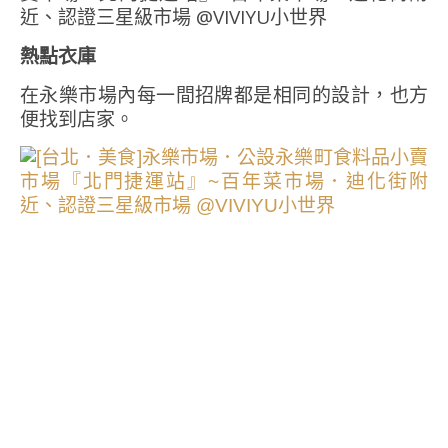
熱點衣庫
在永樂市場內每一間招牌都是相同的設計，也方
便找到店家。