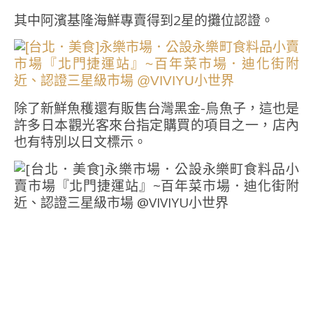
其中阿濱基隆海鮮專賣得到2星的攤位認證。
除了新鮮魚穫還有販售台灣黑金-烏魚子，這也是
許多日本觀光客來台指定購買的項目之一，店內
也有特別以日文標示。