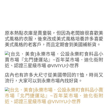
原本熱點衣庫是賣童裝，但因為老闆娘很喜歡美
式風格的衣服，後來改成美式風格培養許多喜愛
美式風格的老客戶，而且定期會到美國補新貨。
店內也有許多大尺寸從美國帶回的T恤，時尚又
流行，大家可以到永樂市場內找好貨。