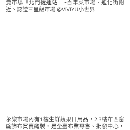
永樂市場內有1樓生鮮蔬果日用品，2.3樓布匹窗
簾飾布買賣縫製，是全臺布業零售、批發中心，