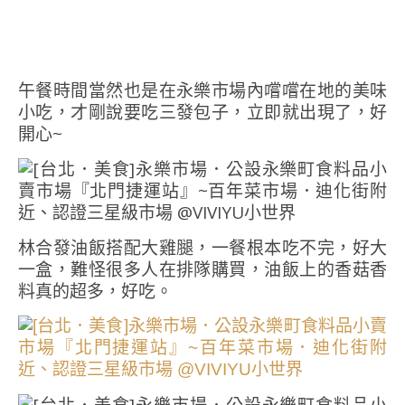
午餐時間當然也是在永樂市場內嚐嚐在地的美味
小吃，才剛說要吃三發包子，立即就出現了，好
開心~
林合發油飯搭配大雞腿，一餐根本吃不完，好大
一盒，難怪很多人在排隊購買，油飯上的香菇香
料真的超多，好吃。