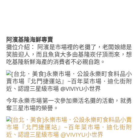
阿濱基隆海鮮專賣
攤位介紹： 阿濱是市場裡的老攤了，老闆娘總是
笑臉迎人，而且魚貨大多由基隆崁仔頂而來，想
吃基隆新鮮海產的消費者不必親自跑。
今年永樂市場第一次參加樂活名攤的活動，就勇
奪三星市場的榮譽。