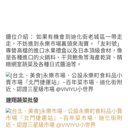
攤位介紹： 如果有機會到迪化街老城區一帶走
走，不妨進到永樂市場裏頭來淘寶。「友利號」
專營高檔的進口水果禮盒以及日本頂級食材，像
是各種進口的火鍋料、干貝鮑魚等海產乾貨、精
緻網室蔬菜及各種日式醬油等。
建翔蔬菜批發