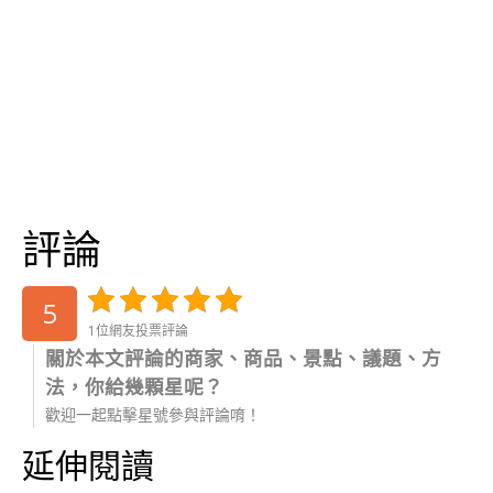
評論
5
1位網友投票評論
關於本文評論的商家、商品、景點、議題、方
法，你給幾顆星呢？
歡迎一起點擊星號參與評論唷！
延伸閱讀