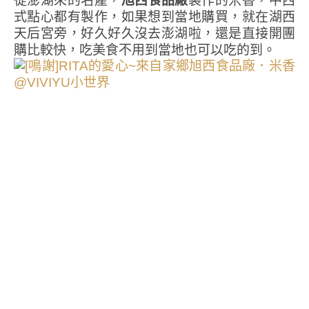
從澎湖來的名產，
旭西食品廠
製作的米香，中西
式點心都有製作，如果想到當地購買，就在湖西
天后宮旁，好久好久沒去澎湖啦，還是直接開團
購比較快，吃美食不用到當地也可以吃的到。