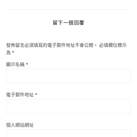
留下一個回覆
發佈留言必須填寫的電子郵件地址不會公開。
必填欄位標示
為
*
顯示名稱
*
電子郵件地址
*
個人網站網址