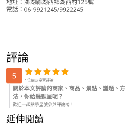
地址：澎湖縣湖西鄉湖西村125號
電話：06-9921245/9922245
評論
5
1位網友投票評論
關於本文評論的商家、商品、景點、議題、方
法，你給幾顆星呢？
歡迎一起點擊星號參與評論唷！
延伸閱讀