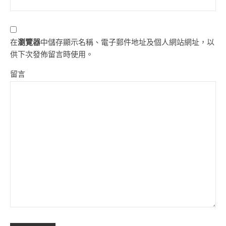
在
瀏覽器
中儲存顯示名稱、電子郵件地址及個人網站網址，以
供下次發佈留言時使用。
留言