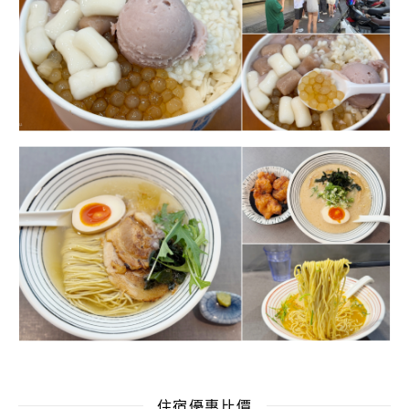
住宿優惠比價