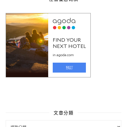
文章分類
文章分類