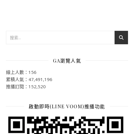
GA瀏覽人氣
線上人數：156
累積人氣：47,491,196
推播訂閱：152,520
啟動即時(LINE VOOM)推播功能