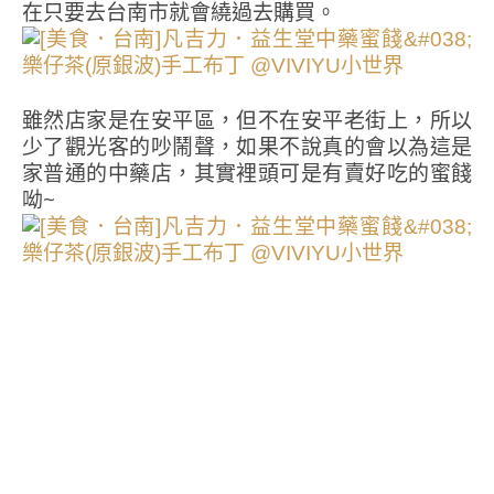
在只要去台南市就會繞過去購買。
雖然店家是在安平區，但不在安平老街上，所以
少了觀光客的吵鬧聲，如果不說真的會以為這是
家普通的中藥店，其實裡頭可是有賣好吃的蜜餞
呦~