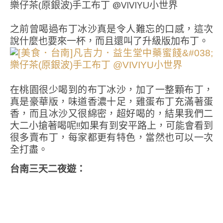
之前曾喝過布丁冰沙真是令人難忘的口感，這次
說什麼也要來一杯，而且還叫了升級版加布丁。
在桃園很少喝到的布丁冰沙，加了一整顆布丁，
真是豪華版，味道香濃十足，雞蛋布丁充滿著蛋
香，而且冰沙又很綿密，超好喝的，結果我們二
大二小搶著喝呢!!如果有到安平路上，可能會看到
很多賣布丁，每家都更有特色，當然也可以一次
全打盡。
台南三天二夜遊：