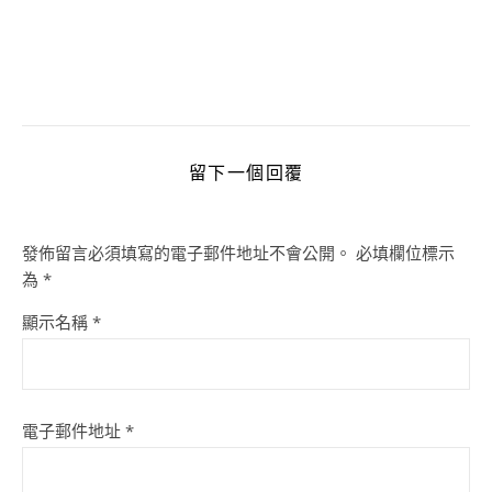
留下一個回覆
發佈留言必須填寫的電子郵件地址不會公開。
必填欄位標示
為
*
顯示名稱
*
電子郵件地址
*