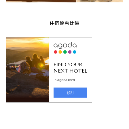
住宿優惠比價