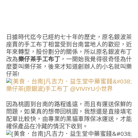
日據時代迄今已經約七十年的歷史，原名銀波茶
座賣的手工布丁相當受到台南當地人的歡迎，近
年來轉型，股份劃分的關係，所以原名銀波布丁
改為
樂仔茶手工布丁
，一開始我覺得很奇怪為什
麼要叫樂仔茶，後來才知道創辦人的小名就叫樂
仔茶!
因為桃園到台南的路程遙遠，而且有運送保鮮的
問題，如果真的想帶回桃園，我想還是直接填宅
配單比較快，由專業的黑貓車隊保冰運送，才能
確保產品在冷藏的情況下收到。