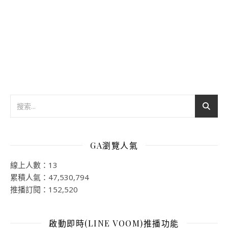
GA瀏覽人氣
線上人數：13
累積人氣：47,530,794
推播訂閱：152,520
啟動即時(LINE VOOM)推播功能