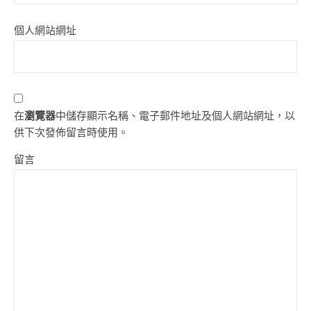
個人網站網址
在
瀏覽器
中儲存顯示名稱、電子郵件地址及個人網站網址，以
供下次發佈留言時使用。
留言