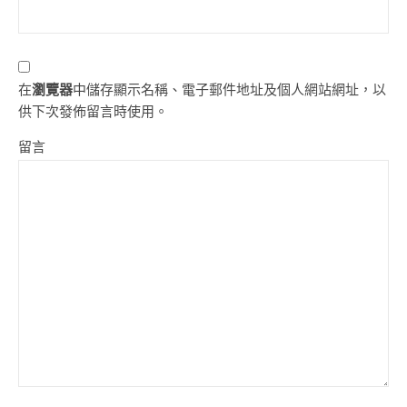
在
瀏覽器
中儲存顯示名稱、電子郵件地址及個人網站網址，以
供下次發佈留言時使用。
留言