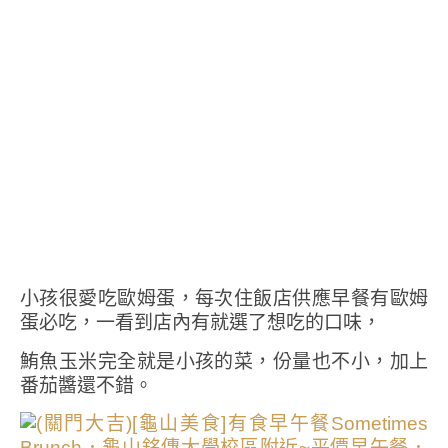
小孩很愛吃歐姆蛋，每次住飯店供應早餐有歐姆
蛋必吃，一看到店內有就選了想吃的口味，
鮪魚玉米完全就是小孩的菜，份量也不小，加上
番茄醬還不錯。