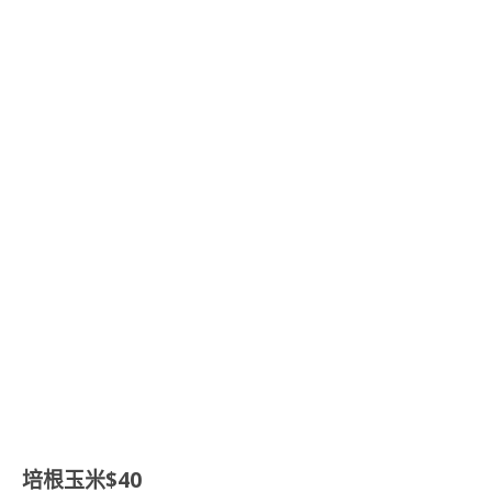
培根玉米$40