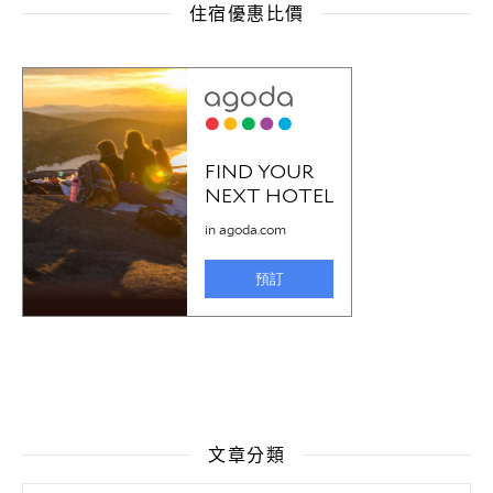
住宿優惠比價
文章分類