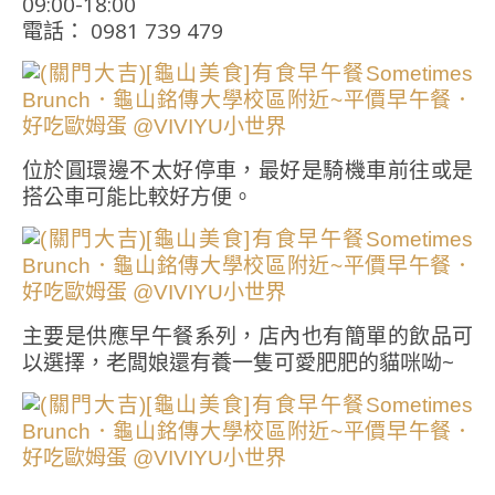
09:00-18:00
電話： 0981 739 479
位於圓環邊不太好停車，最好是騎機車前往或是
搭公車可能比較好方便。
主要是供應早午餐系列，店內也有簡單的飲品可
以選擇，老闆娘還有養一隻可愛肥肥的貓咪呦~