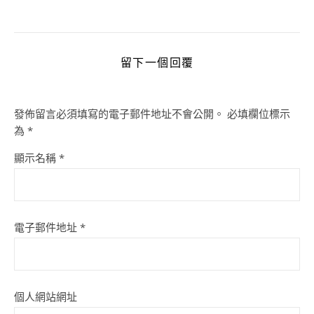
留下一個回覆
發佈留言必須填寫的電子郵件地址不會公開。
必填欄位標示
為
*
顯示名稱
*
電子郵件地址
*
個人網站網址