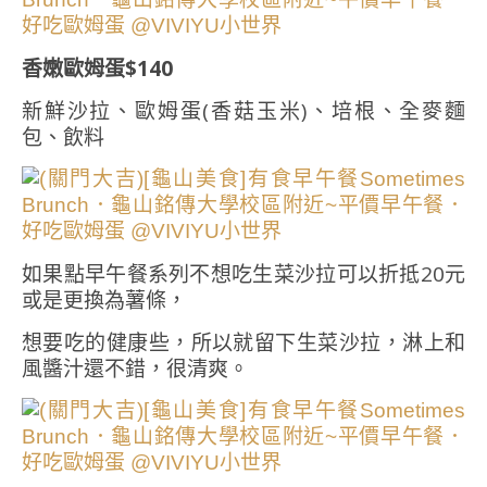
香嫩歐姆蛋$140
新鮮沙拉、歐姆蛋(香菇玉米)、培根、全麥麵
包、飲料
如果點早午餐系列不想吃生菜沙拉可以折抵20元
或是更換為薯條，
想要吃的健康些，所以就留下生菜沙拉，淋上和
風醬汁還不錯，很清爽。