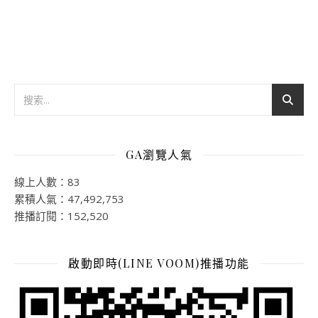
GA瀏覽人氣
線上人數：83
累積人氣：47,492,753
推播訂閱：152,520
啟動即時(LINE VOOM)推播功能