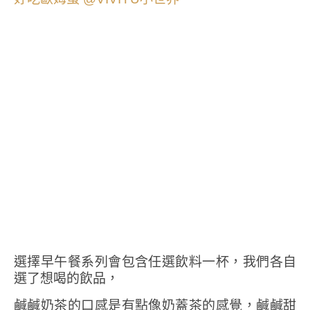
選擇早午餐系列會包含任選飲料一杯，我們各自
選了想喝的飲品，
鹹鹹奶茶的口感是有點像奶蓋茶的感覺，鹹鹹甜