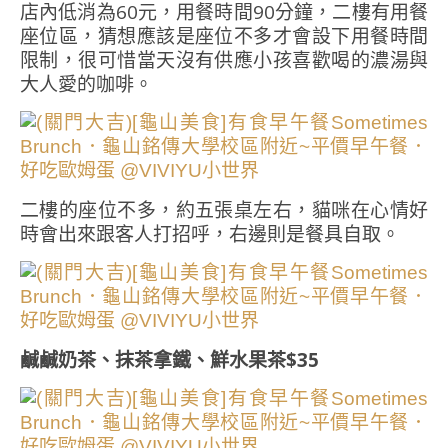
店內低消為60元，用餐時間90分鐘，二樓有用餐
座位區，猜想應該是座位不多才會設下用餐時間
限制，很可惜當天沒有供應小孩喜歡喝的濃湯與
大人愛的咖啡。
二樓的座位不多，約五張桌左右，貓咪在心情好
時會出來跟客人打招呼，右邊則是餐具自取。
鹹鹹奶茶、抹茶拿鐵、鮮水果茶$35