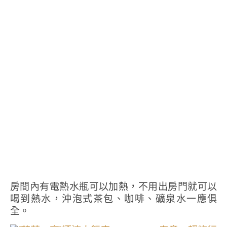
房間內有電熱水瓶可以加熱，不用出房門就可以
喝到熱水，沖泡式茶包、咖啡、礦泉水一應俱
全。