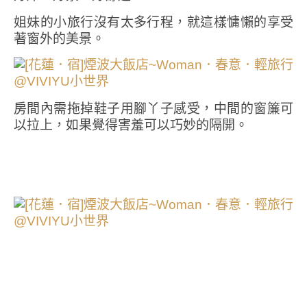
姐妹的小旅行沒有太多行程，就這樣慵懶的享受
著窗外的美景。
房間內需拖掉鞋子用腳丫子感受，中間的窗簾可
以拉上，如果覺得害羞可以巧妙的隔開。