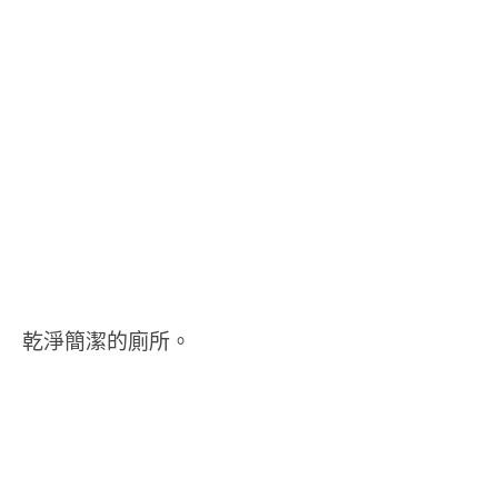
乾淨簡潔的廁所。