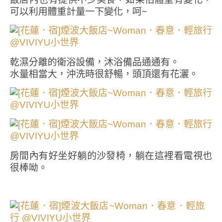
可以利用體重計量一下變化，呵~
乾濕分離的衛浴設備，沐浴備品通通有。
水量相當大，沖洗時很舒暢，頭頂還有花灑。
房間內有好坐好躺的沙發椅，躺在這裡看電視也
很棒呦。