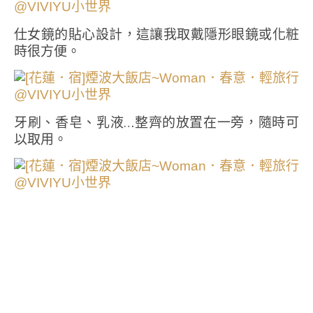
仕女鏡的貼心設計，這讓我取戴隱形眼鏡或化粧
時很方便。
牙刷、香皂、乳液…整齊的放置在一旁，隨時可
以取用。