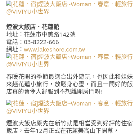
煙波大飯店．花蓮館
地址：花蓮市中美路142號
電話：03-8222-666
網址：
www.lakeshore.com.tw
春暖花開的季節最適合出外遊玩，也因此和姐妹
來趟花蓮小旅行，放鬆身心靈，而且一間好的飯
店真的會令人舒服到不想離開房門呀!
煙波大飯店原先在新竹就是相當受到好評的住宿
飯店，去年12月正式在花蓮美崙山下開幕，