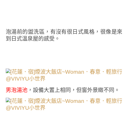
泡湯前的盥洗區，有沒有很日式風格，很像是來
到日式溫泉屋的感受。
男泡湯池
，設備大置上相同，但窗外景緻不同。