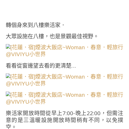
轉個身來到八樓樂活家．
大眾設施在八樓，也是景觀最佳視野。
看看從窗邊望去看的更清楚…
樂活家開放時間從早上7:00-晚上22:00，但需注
意的是三溫暖設施開放時間稍有不同，以免撲
空。