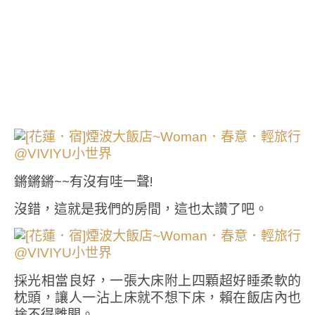
鏘鏘鏘~~有沒有哇一聲!
沒錯，這就是我們的房間，這也太讚了吧。
採光相當良好，一張大床附上四顆超好睡柔軟的
枕頭，讓人一沾上床就不想下床，賴在飯店內也
捨不得離開。