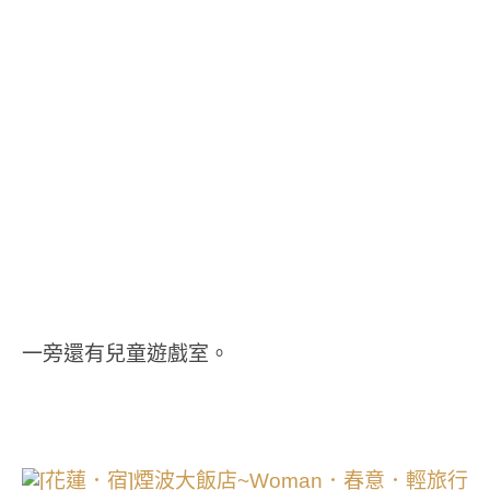
一旁還有兒童遊戲室。