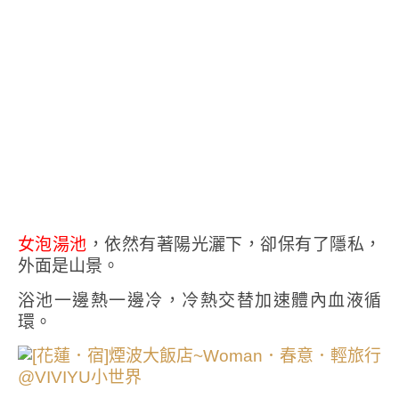
女泡湯池
，依然有著陽光灑下，卻保有了隱私，
外面是山景。
浴池一邊熱一邊冷，冷熱交替加速體內血液循
環。