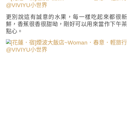
更別說這有誠意的水果，每一樣吃起來都很新
鮮，香蕉很香很甜呦，剛好可以用來當作下午茶
點心。