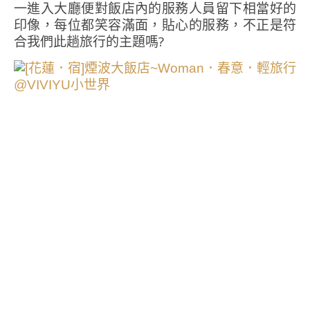
一進入大廳便對飯店內的服務人員留下相當好的
印像，每位都笑容滿面，貼心的服務，不正是符
合我們此趟旅行的主題嗎?