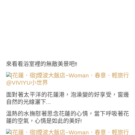
來看看浴室裡的無敵美景吧!!
面對著太平洋的花蓮港，泡澡變的好享受，窗邊
自然的光線灑下…
溫熱的水撫慰著思念花蓮的心情，當下呼吸著花
蓮的空氣，心情是如此的美好!