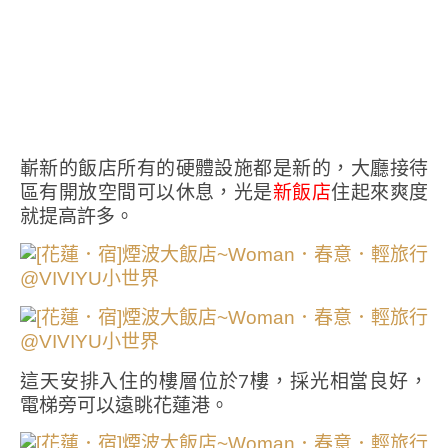
嶄新的飯店所有的硬體設施都是新的，大廳接待
區有開放空間可以休息，光是
新飯店
住起來爽度
就提高許多。
這天安排入住的樓層位於7樓，採光相當良好，
電梯旁可以遠眺花蓮港。