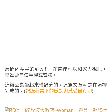
房間內搜尋的到wifi，在這裡可以和家人視訊，
當然要自備手機或電腦，
這辦公桌坐起來蠻舒適的，這篇文章就是在這裡
完成的。(
記錄著當下的感動與感受最真切
)