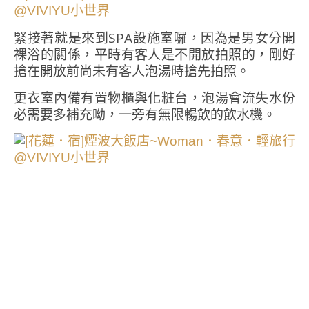
緊接著就是來到SPA設施室囉，因為是男女分開
裸浴的關係，平時有客人是不開放拍照的，剛好
搶在開放前尚未有客人泡湯時搶先拍照。
更衣室內備有置物櫃與化粧台，泡湯會流失水份
必需要多補充呦，一旁有無限暢飲的飲水機。