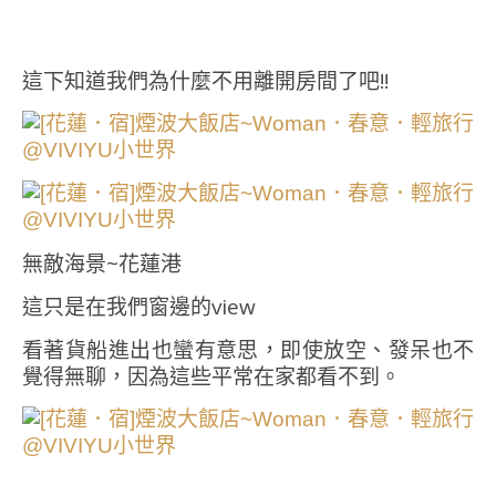
這下知道我們為什麼不用離開房間了吧!!
無敵海景~花蓮港
這只是在我們窗邊的view
看著貨船進出也蠻有意思，即使放空、發呆也不
覺得無聊，因為這些平常在家都看不到。