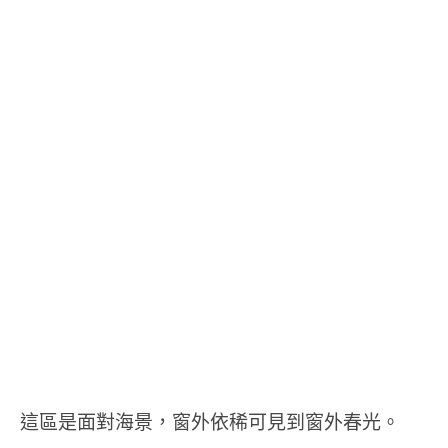
這區是面對海景，窗外依稀可見到窗外春光。