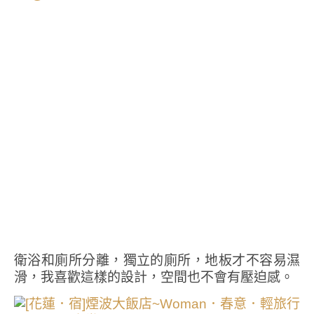
衛浴和廁所分離，獨立的廁所，地板才不容易濕
滑，我喜歡這樣的設計，空間也不會有壓迫感。