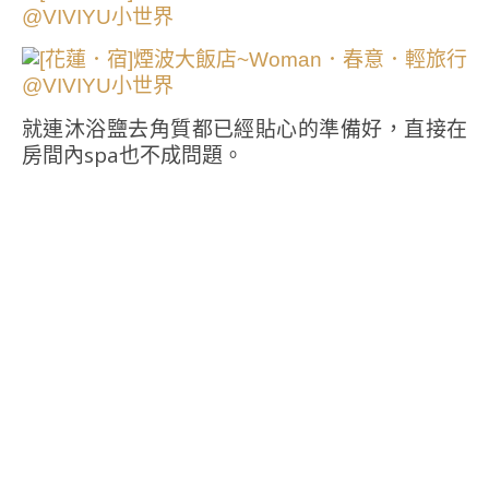
就連沐浴鹽去角質都已經貼心的準備好，直接在
房間內spa也不成問題。