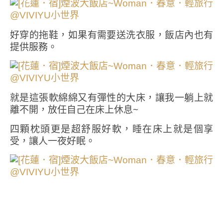
好穿的拖鞋，如果有需要送洗衣服，飯店內也有
提供服務。
就是這張軟綿綿又有彈性的大床，讓我一躺上就
離不開，放任自己在床上休息~
四顆枕頭更是超舒服好軟，睡在床上就是個享
受，讓人一夜好眠。