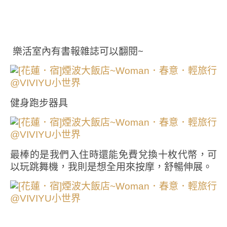
樂活室內有書報雜誌可以翻閱~
健身跑步器具
最棒的是我們入住時還能免費兌換十枚代幣，可
以玩跳舞機，我則是想全用來按摩，舒暢伸展。