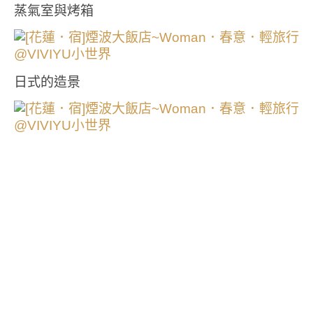
蒸氣室與烤箱
日式的造景