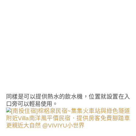
同樣是可以提供熱水的飲水機，位置就設置在入
口旁可以輕易使用。