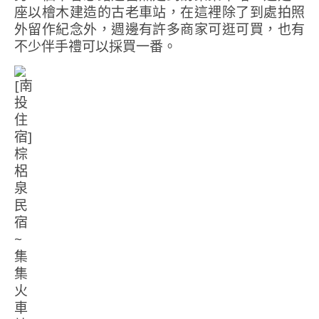
座以檜木建造的古老車站，在這裡除了到處拍照
外留作紀念外，週邊有許多商家可逛可買，也有
不少伴手禮可以採買一番。