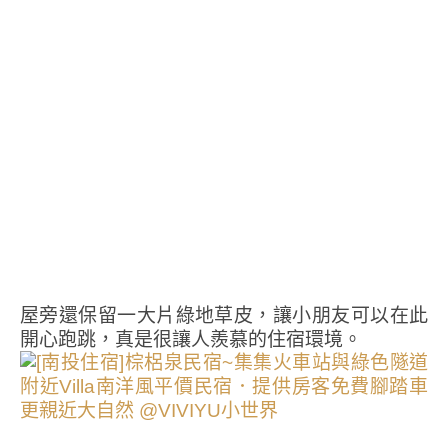
屋旁還保留一大片綠地草皮，讓小朋友可以在此
開心跑跳，真是很讓人羨慕的住宿環境。