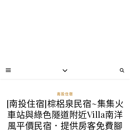
南投住宿
[南投住宿]棕梠泉民宿~集集火
車站與綠色隧道附近Villa南洋
風平價民宿．提供房客免費腳