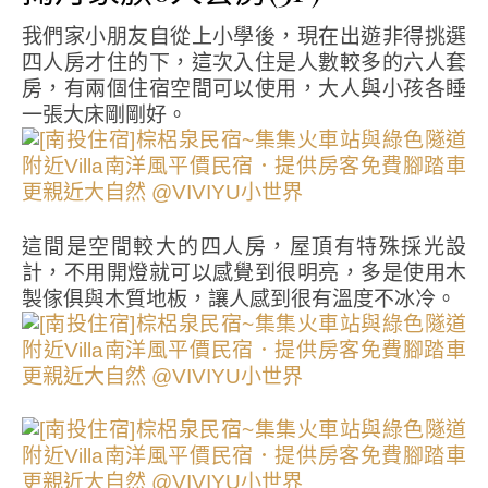
我們家小朋友自從上小學後，現在出遊非得挑選
四人房才住的下，這次入住是人數較多的六人套
房，有兩個住宿空間可以使用，大人與小孩各睡
一張大床剛剛好。
這間是空間較大的四人房，屋頂有特殊採光設
計，不用開燈就可以感覺到很明亮，多是使用木
製傢俱與木質地板，讓人感到很有溫度不冰冷。