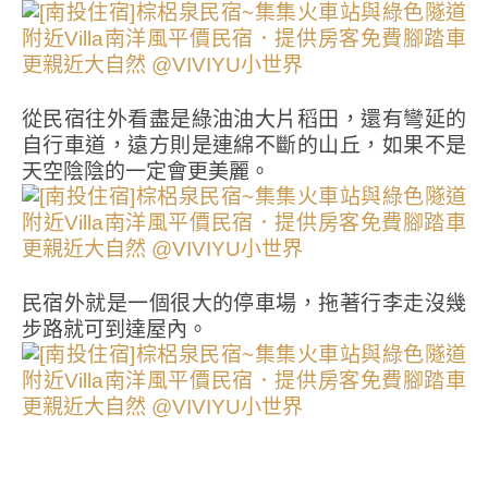
從民宿往外看盡是綠油油大片稻田，還有彎延的
自行車道，遠方則是連綿不斷的山丘，如果不是
天空陰陰的一定會更美麗。
民宿外就是一個很大的停車場，拖著行李走沒幾
步路就可到達屋內。