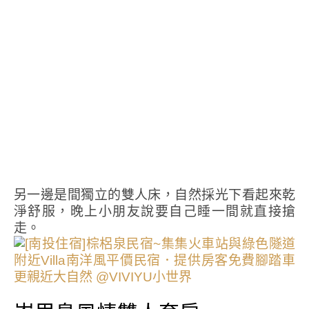
另一邊是間獨立的雙人床，自然採光下看起來乾
淨舒服，晚上小朋友說要自己睡一間就直接搶
走。