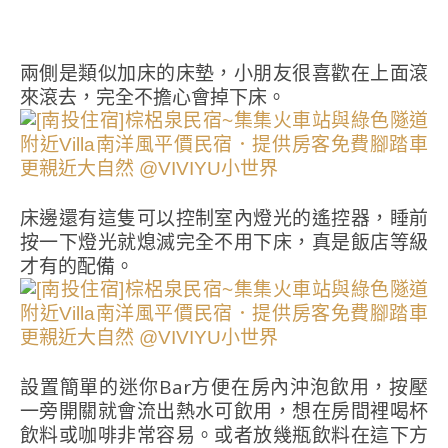
兩側是類似加床的床墊，小朋友很喜歡在上面滾
來滾去，完全不擔心會掉下床。
床邊還有這隻可以控制室內燈光的遙控器，睡前
按一下燈光就熄滅完全不用下床，真是飯店等級
才有的配備。
設置簡單的迷你Bar方便在房內沖泡飲用，按壓
一旁開關就會流出熱水可飲用，想在房間裡喝杯
飲料或咖啡非常容易。或者放幾瓶飲料在這下方