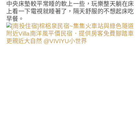
中央床墊較平常睡的軟上一些，玩樂整天躺在床
上看一下電視就睡著了，隔天舒服的不想起床吃
早餐。