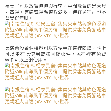
長桌子可以放置包包與行李，中間放置的是大尺
寸電視，有線電視頻道數滿多，待在民宿裡也不
會覺得無聊。
桌邊台設置個檯燈可以方便坐在這裡閱讀，晚上
可以坐在此使用電腦回復郵件，民宿裡有免費
WIFI可以上網使用。