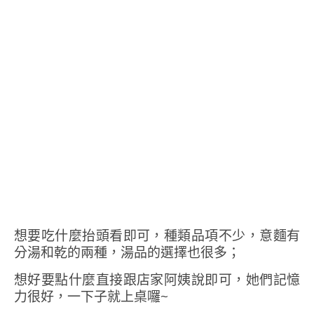
想要吃什麼抬頭看即可，種類品項不少，意麵有
分湯和乾的兩種，湯品的選擇也很多；
想好要點什麼直接跟店家阿姨說即可，她們記憶
力很好，一下子就上桌囉~