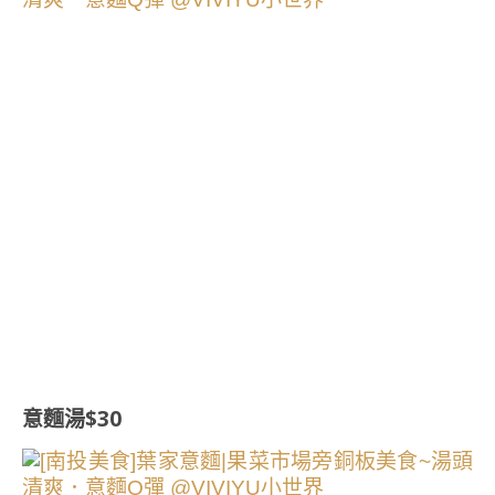
意麵湯$30