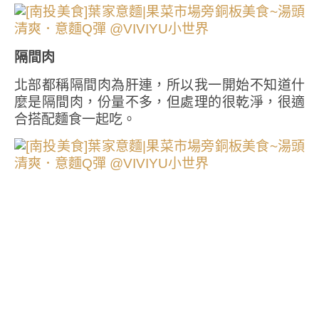
隔間肉
北部都稱隔間肉為肝連，所以我一開始不知道什
麼是隔間肉，份量不多，但處理的很乾淨，很適
合搭配麵食一起吃。