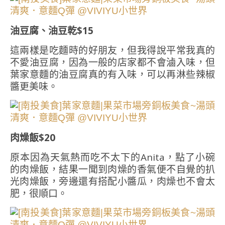
油豆腐、油豆乾$15
這兩樣是吃麵時的好朋友，但我得說平常我真的
不愛油豆腐，因為一般的店家都不會滷入味，但
葉家意麵的油豆腐真的有入味，可以再淋些辣椒
醬更美味。
肉燥飯$20
原本因為天氣熱而吃不太下的Anita，點了小碗
的肉燥飯，結果一聞到肉燥的香氣便不自覺的扒
光肉燥飯，旁邊還有搭配小醬瓜，肉燥也不會太
肥，很順口。