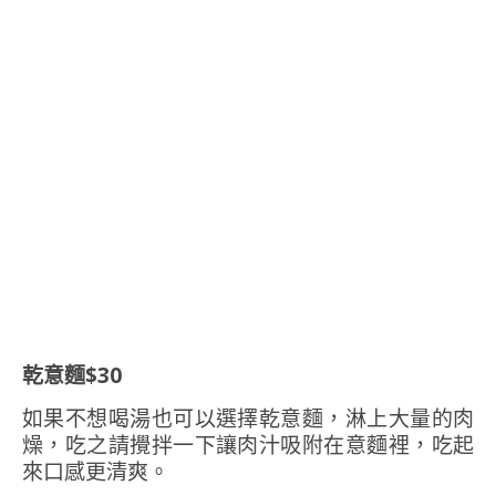
乾意麵$30
如果不想喝湯也可以選擇乾意麵，淋上大量的肉
燥，吃之請攪拌一下讓肉汁吸附在意麵裡，吃起
來口感更清爽。