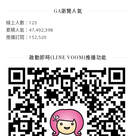
GA瀏覽人氣
線上人數：123
累積人氣：47,492,398
推播訂閱：152,520
啟動即時(LINE VOOM)推播功能