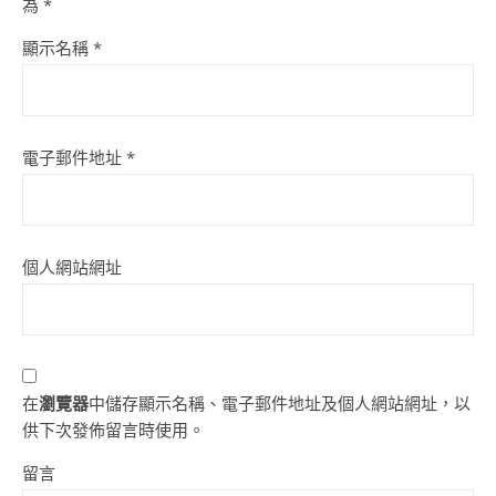
為
*
顯示名稱
*
電子郵件地址
*
個人網站網址
在
瀏覽器
中儲存顯示名稱、電子郵件地址及個人網站網址，以
供下次發佈留言時使用。
留言