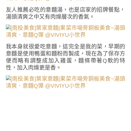
友人推薦必吃的意麵湯，也是店家的招牌餐點，
湯頭清爽之中又有肉燥層次的香氣。
我本身就很愛吃意麵，這完全是我的菜，早期的
意麵是使用鴨蛋和麵粉而製成，現在為了保存方
便而略有調整成加入雞蛋，麵條帶著Q軟的特
性，加入肉燥更是香。