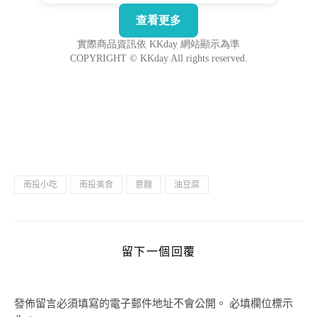
南投小吃
南投美食
意麵
油豆腐
留下一個回覆
發佈留言必須填寫的電子郵件地址不會公開。
必填欄位標示