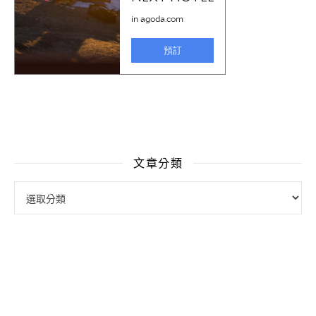
文章分類
文章分類