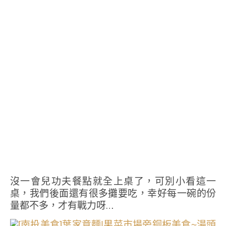
沒一會兒功夫餐點就全上桌了，可別小看這一
桌，我們後面還有很多攤要吃，幸好每一碗的份
量都不多，才有戰力呀…