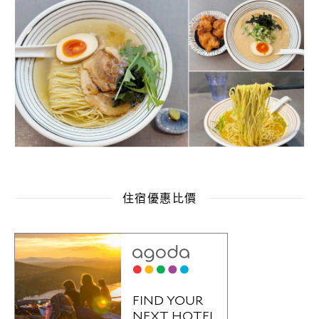
住宿優惠比價