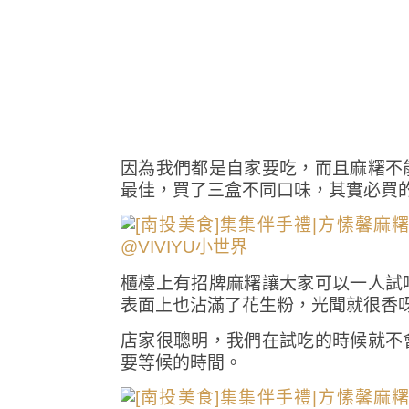
因為我們都是自家要吃，而且麻糬不
最佳，買了三盒不同口味，其實必買的
櫃檯上有招牌麻糬讓大家可以一人試
表面上也沾滿了花生粉，光聞就很香呀!
店家很聰明，我們在試吃的時候就不
要等候的時間。