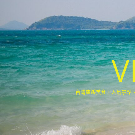
V
台灣旅遊美食、人氣景點、最