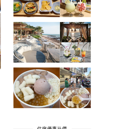
住宿優惠比價