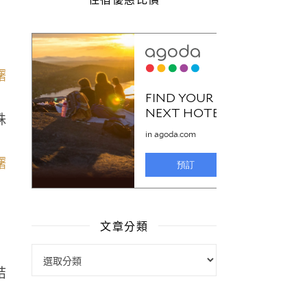
殊
文章分類
文章分類
結