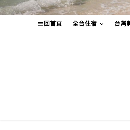
回首頁
全台住宿
台灣