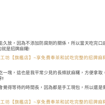
能久放，因為不添加防腐劑的關係，所以當天吃完口
就是招牌麻糬!
吃一塊，這也是我平常少見的長條狀麻糬，方便拿取
!
會覺得等待的時間長，因為都是手工現包，所以還是