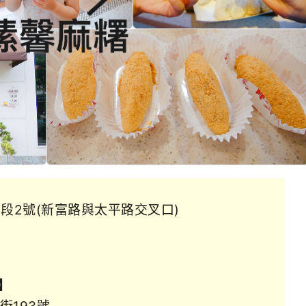
段2號(新富路與太平路交叉口)
】