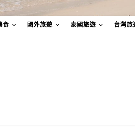
美食
國外旅遊
泰國旅遊
台灣旅