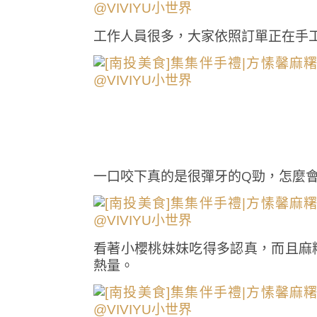
工作人員很多，大家依照訂單正在手
一口咬下真的是很彈牙的Q勁，怎麼會
看著小櫻桃妹妹吃得多認真，而且麻
熱量。