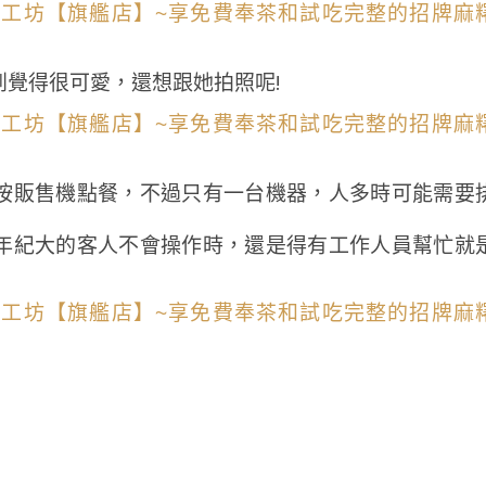
覺得很可愛，還想跟她拍照呢!
按販售機點餐，不過只有一台機器，人多時可能需要
年紀大的客人不會操作時，還是得有工作人員幫忙就