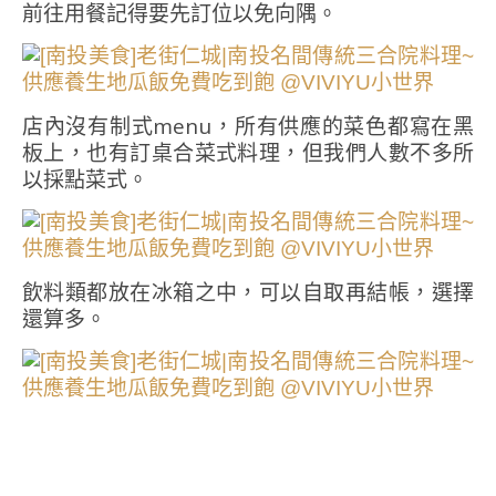
前往用餐記得要先訂位以免向隅。
店內沒有制式menu，所有供應的菜色都寫在黑
板上，也有訂桌合菜式料理，但我們人數不多所
以採點菜式。
飲料類都放在冰箱之中，可以自取再結帳，選擇
還算多。