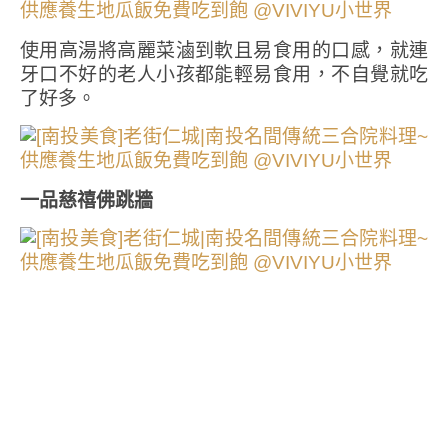
使用高湯將高麗菜滷到軟且易食用的口感，就連
牙口不好的老人小孩都能輕易食用，不自覺就吃
了好多。
一品慈禧佛跳牆