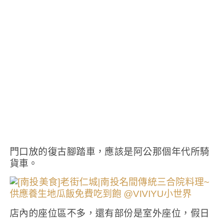
門口放的復古腳踏車，應該是阿公那個年代所騎
貨車。
店內的座位區不多，還有部份是室外座位，假日