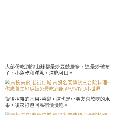
大部份吃到的山蘇都是炒豆鼓居多，這是炒破布
子、小魚乾和洋蔥，清脆可口。
飯後招待的水果-芭樂，這也是小朋友喜歡吃的水
果，後來打包回民宿慢慢吃。