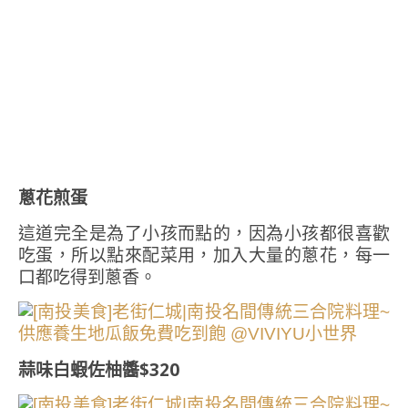
蔥花煎蛋
這道完全是為了小孩而點的，因為小孩都很喜歡
吃蛋，所以點來配菜用，加入大量的蔥花，每一
口都吃得到蔥香。
蒜味白蝦佐柚醬$320