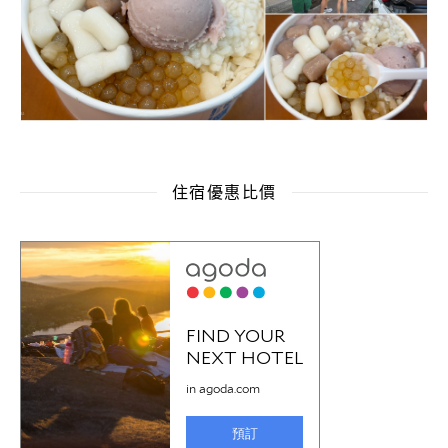
住宿優惠比價