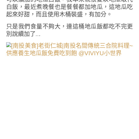
白飯，最近煮晚餐也是餐餐都加地瓜，這地瓜吃
起來好甜，而且使用木桶裝盛，有加分。
只是我們食量不夠大，連這桶地瓜飯都吃不完更
別說續加了…