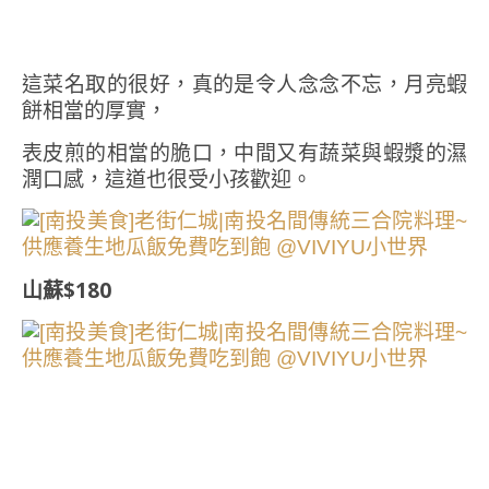
這菜名取的很好，真的是令人念念不忘，月亮蝦
餅相當的厚實，
表皮煎的相當的脆口，中間又有蔬菜與蝦漿的濕
潤口感，這道也很受小孩歡迎。
山蘇$180