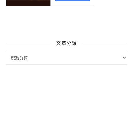
文章分類
文章分類