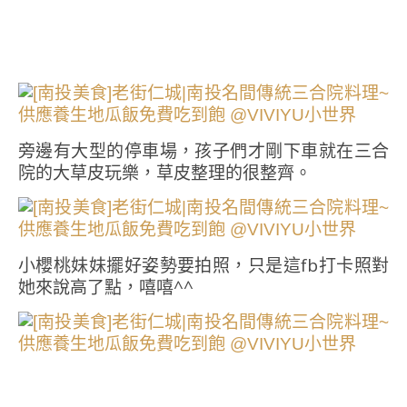
旁邊有大型的停車場，孩子們才剛下車就在三合
院的大草皮玩樂，草皮整理的很整齊。
小櫻桃妹妹擺好姿勢要拍照，只是這fb打卡照對
她來說高了點，嘻嘻^^