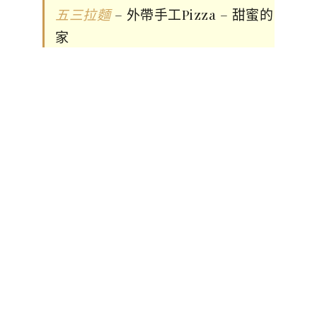
– 外帶手工Pizza – 甜蜜的
五三拉麵
家