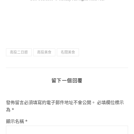
南投二日遊
南投美食
名間美食
留下一個回覆
發佈留言必須填寫的電子郵件地址不會公開。
必填欄位標示
為
*
顯示名稱
*