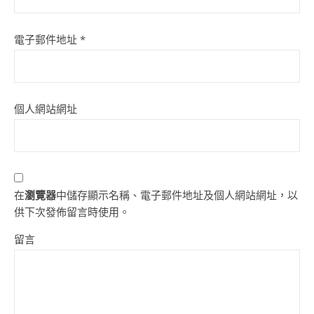
電子郵件地址
*
個人網站網址
在
瀏覽器
中儲存顯示名稱、電子郵件地址及個人網站網址，以
供下次發佈留言時使用。
留言