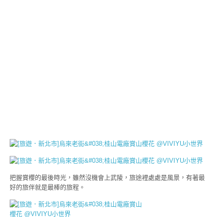
把握賞櫻的最後時光，雖然沒機會上武陵，旅途裡處處是風景，有著最
好的旅伴就是最棒的旅程。