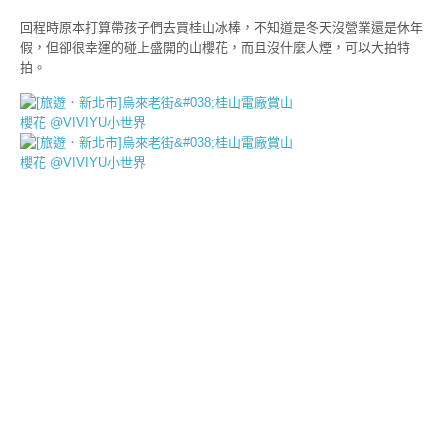
回程時原本打算帶孩子們去買桂山冰棒，不知道是冬天沒營業還是休年
假，但卻很幸運的碰上盛開的山櫻花，而且沒什麼人煙，可以大拍特
拍。