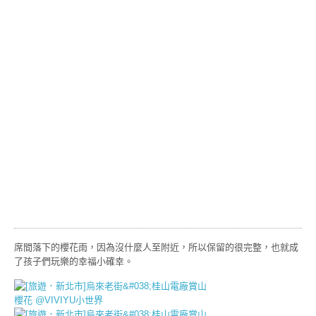
席間落下的櫻花雨，因為沒什麼人至附近，所以保留的很完整，也就成
了孩子們玩樂的幸福小確幸。