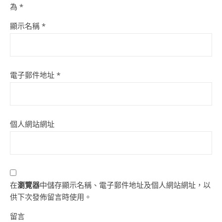
為
*
顯示名稱
*
電子郵件地址
*
個人網站網址
在
瀏覽器
中儲存顯示名稱、電子郵件地址及個人網站網址，以
供下次發佈留言時使用。
留言