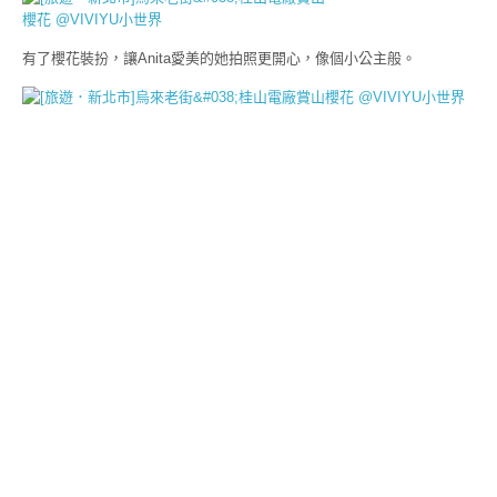
有了櫻花裝扮，讓Anita愛美的她拍照更開心，像個小公主般。