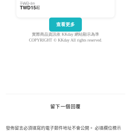
留下一個回覆
發佈留言必須填寫的電子郵件地址不會公開。
必填欄位標示