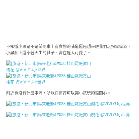
不知道小黑是不是聞到車上有食物的味道還是想來跟我們玩扮家家酒，
小黑腳上還穿著天生的鞋子，實在是太可愛了。
附近也沒有什麼車流，所以在這裡可以讓小孩玩的很開心。