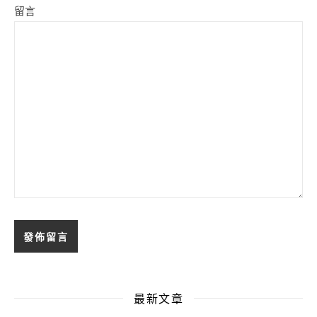
留言
最新文章