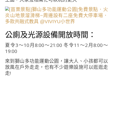
公廁及光源設備開放時間：
夏令3～10月8:00～21:00 冬令11～2月8:00～
19:00
來到獅山多功能運動公園，讓大人、小孩都可以
放風在戶外走走，也有不少遊樂設施可以逛逛走
走!