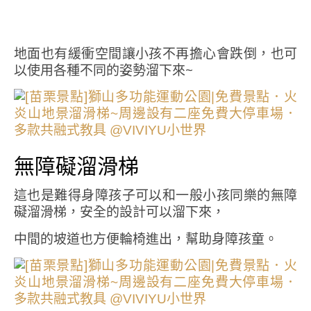
地面也有緩衝空間讓小孩不再擔心會跌倒，也可
以使用各種不同的姿勢溜下來~
無障礙溜滑梯
這也是難得身障孩子可以和一般小孩同樂的無障
礙溜滑梯，安全的設計可以溜下來，
中間的坡道也方便輪椅進出，幫助身障孩童。