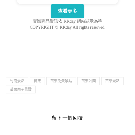
竹南景點
苗栗
苗栗免費景點
苗栗公園
苗栗景點
苗栗親子景點
留下一個回覆