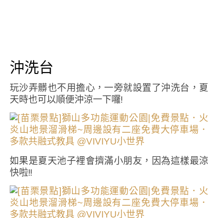
沖洗台
玩沙弄髒也不用擔心，一旁就設置了沖洗台，夏
天時也可以順便沖涼一下囉!
如果是夏天池子裡會擠滿小朋友，因為這樣最涼
快啦!!