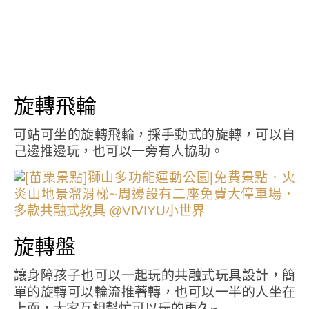
旋轉飛輪
可站可坐的旋轉飛輪，採手動式的旋轉，可以自
己邊推邊玩，也可以一旁有人協助。
旋轉盤
讓身障孩子也可以一起玩的共融式玩具設計，簡
單的旋轉可以輪流推著轉，也可以一半的人坐在
上面，大家互相幫忙可以玩的更久~