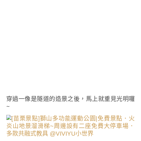
穿過一像是隧道的造景之後，馬上就重見光明囉
~