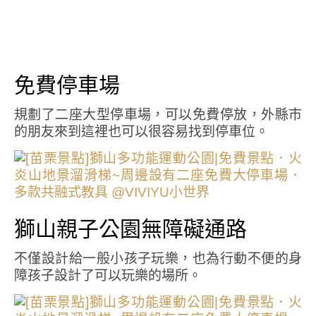
免費停車場
規劃了二座大型停車場，可以免費停放，外縣市
的朋友來到這裡也可以很容易找到停車位。
獅山親子公園無障礙通路
不僅設計給一般小孩子玩樂，也為行動不便的身
障孩子設計了可以玩樂的場所。