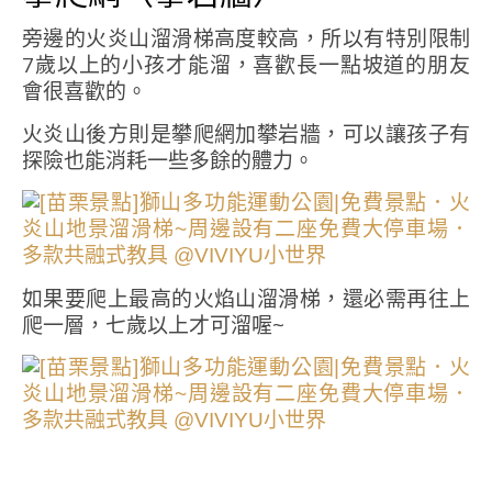
旁邊的火炎山溜滑梯高度較高，所以有特別限制
7歲以上的小孩才能溜，喜歡長一點坡道的朋友
會很喜歡的。
火炎山後方則是攀爬網加攀岩牆，可以讓孩子有
探險也能消耗一些多餘的體力。
如果要爬上最高的火焰山溜滑梯，還必需再往上
爬一層，七歲以上才可溜喔~