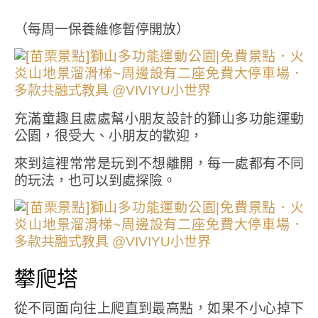
（每周一保養維修暫停開放）
充滿童趣且處處幫小朋友設計的獅山多功能運動
公園，很受大、小朋友的歡迎，
來到這裡常常是玩到不想離開，每一處都有不同
的玩法，也可以到處探險。
攀爬塔
從不同面向往上爬直到最高點，如果不小心掉下