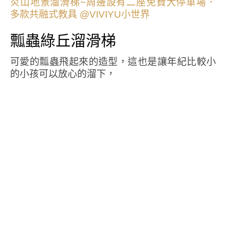
瓢蟲綠丘溜滑梯
可愛的瓢蟲飛起來的造型，這也是讓年紀比較小
的小孩可以放心的溜下，