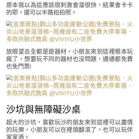
原本我以為這應該很刺激會溜很快，結果會卡卡
的耶，還可以半路拍拍照。
放眼望去全都是遊器材，小朋友來到這裡根本玩
瘋了，想要玩不同的器材也沒問題，通通都免費
也免門票!
沙坑與無障礙沙桌
超大的沙坑，喜歡玩沙的朋友來到這裡可以盡情
的玩樂，小朋友可以在裡頭翻滾了，也可以玩伴
家家酒。