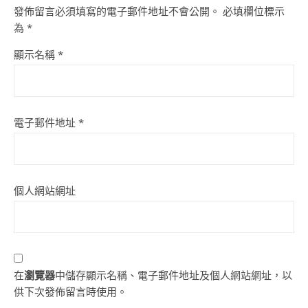
發佈留言必須填寫的電子郵件地址不會公開。
必填欄位標示
為
*
顯示名稱
*
電子郵件地址
*
個人網站網址
在
瀏覽器
中儲存顯示名稱、電子郵件地址及個人網站網址，以
供下次發佈留言時使用。