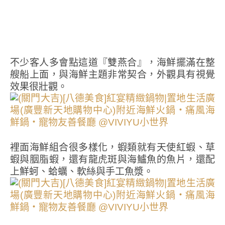
不少客人多會點這道『雙燕合』，海鮮擺滿在整
艘船上面，與海鮮主題非常契合，外觀具有視覺
效果很壯觀。
裡面海鮮組合很多樣化，蝦類就有天使紅蝦、草
蝦與胭脂蝦，還有龍虎斑與海鱸魚的魚片，還配
上鮮蚵、蛤蠣、軟絲與手工魚漿。