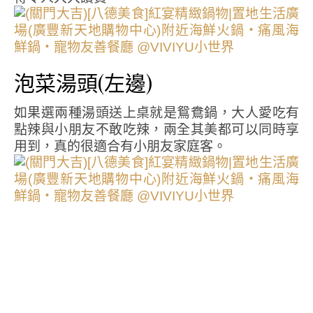
泡菜湯頭(左邊)
如果選兩種湯頭送上桌就是鴛鴦鍋，大人愛吃有
點辣與小朋友不敢吃辣，兩全其美都可以同時享
用到，真的很適合有小朋友家庭客。