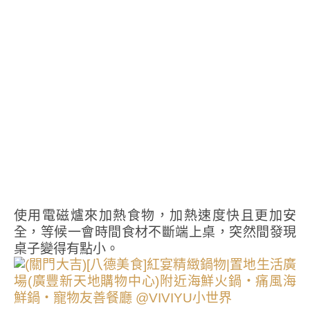
使用電磁爐來加熱食物，加熱速度快且更加安
全，等候一會時間食材不斷端上桌，突然間發現
桌子變得有點小。