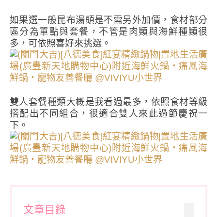
如果選一般昆布湯頭是不需另外加價，食材部分
區分為單點與套餐，不管是肉類與海鮮種類很
多，可依照喜好來挑選。
雙人套餐種類大概是我看過最多，依照食材等級
搭配出不同組合，很適合雙人來此過節慶祝一
下。
文章目錄