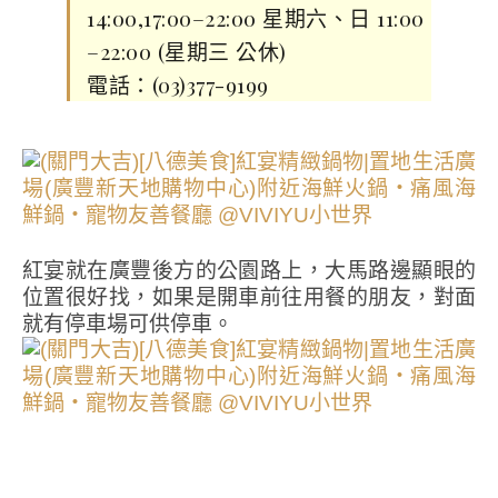
14:00,17:00–22:00 星期六、日 11:00
–22:00 (星期三 公休)
電話：(03)377-9199
紅宴就在廣豐後方的公園路上，大馬路邊顯眼的
位置很好找，如果是開車前往用餐的朋友，對面
就有停車場可供停車。