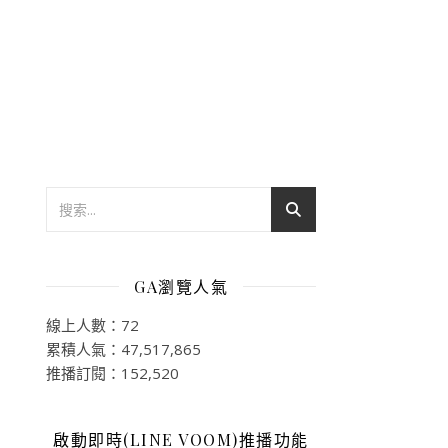
GA瀏覽人氣
線上人數：72
累積人氣：47,517,865
推播訂閱：152,520
啟動即時(LINE VOOM)推播功能