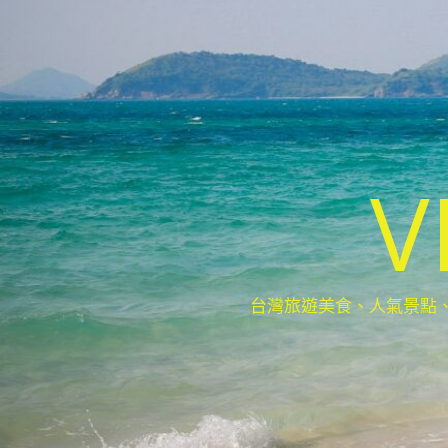
V
台灣旅遊美食、人氣景點、最