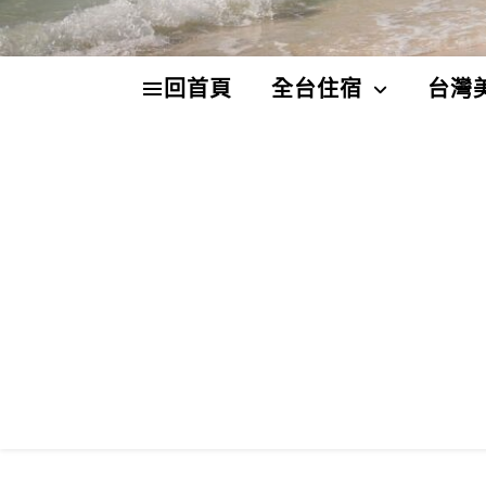
回首頁
全台住宿
台灣