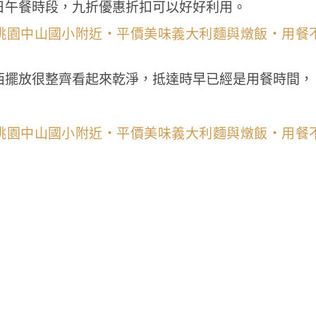
日午餐時段，九折優惠折扣可以好好利用。
西擺放很整齊看起來乾淨，抵達時早已經是用餐時間，