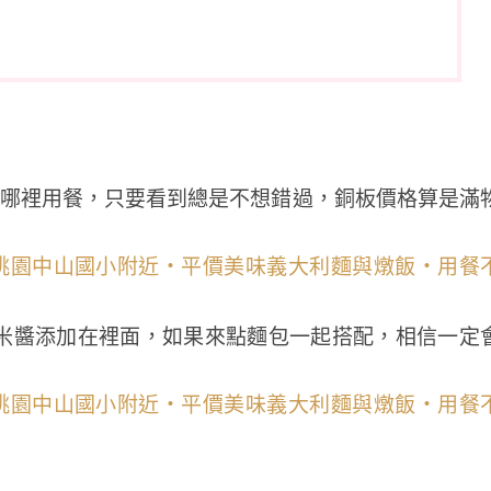
不管到哪裡用餐，只要看到總是不想錯過，銅板價格算是滿
米醬添加在裡面，如果來點麵包一起搭配，相信一定