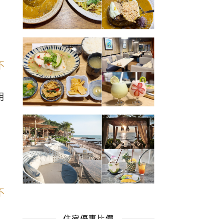
用
住宿優惠比價