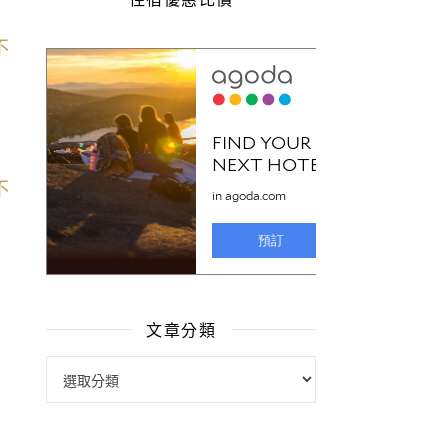
文章分類
文章分類