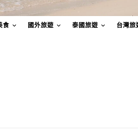
美食
國外旅遊
泰國旅遊
台灣旅