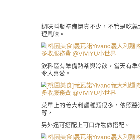
調味料瓶準備還真不少，不管是吃義
理風味。
飲料區有準備熱茶與冷飲，當天有準
令人喜愛。
菜單上的義大利麵種類很多，依照醬
等，
另外還可搭配上可口炸物做搭配。