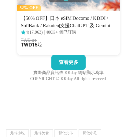
北斗小吃
北斗美食
彰化北斗
彰化小吃