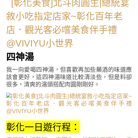
四神湯
我一向愛喝四神湯，但喜歡再加些藥酒的味道應
該會更好，這四神湯味道比較清淡些，但是料卻
很多，清爽的湯頭搭配肉圓剛剛好。
彰化一日遊行程：