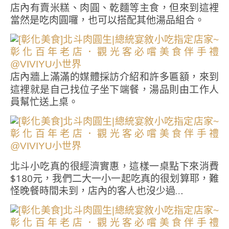
店內有賣米糕、肉圓、乾麵等主食，但來到這裡
當然是吃肉圓囉，也可以搭配其他湯品組合。
店內牆上滿滿的媒體採訪介紹和許多匾額，來到
這裡就是自己找位子坐下端餐，湯品則由工作人
員幫忙送上桌。
北斗小吃真的很經濟實惠，這樣一桌點下來消費
$180元，我們二大一小一起吃真的很划算耶，難
怪晚餐時間未到，店內的客人也沒少過…