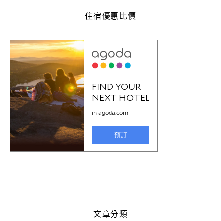
住宿優惠比價
文章分類