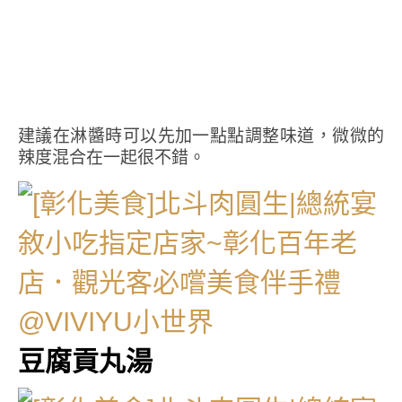
建議在淋醬時可以先加一點點調整味道，微微的
辣度混合在一起很不錯。
豆腐貢丸湯