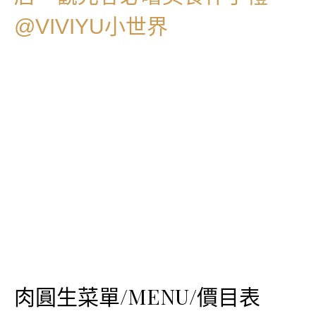
肉圓生菜單/MENU/價目表