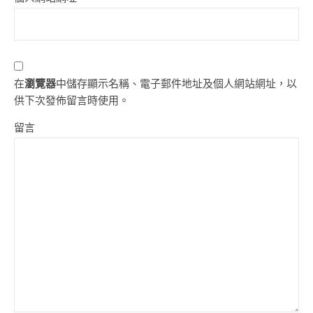
在
瀏覽器
中儲存顯示名稱、電子郵件地址及個人網站網址，以
供下次發佈留言時使用。
留言