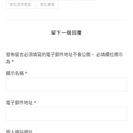
彰化百年老店
彰化美食
留下一個回覆
發佈留言必須填寫的電子郵件地址不會公開。
必填欄位標示
為
*
顯示名稱
*
電子郵件地址
*
個人網站網址