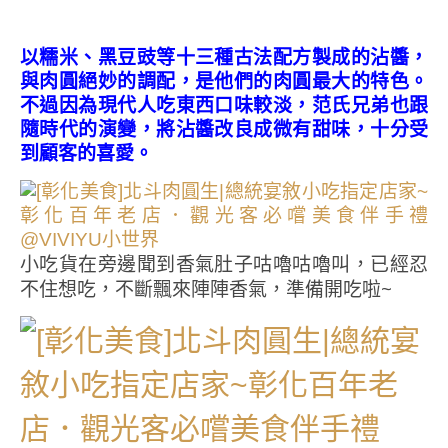
以糯米、黑豆豉等十三種古法配方製成的沾醬，
與肉圓絕妙的調配，是他們的肉圓最大的特色。
不過因為現代人吃東西口味較淡，范氏兄弟也跟
隨時代的演變，將沾醬改良成微有甜味，十分受
到顧客的喜愛。
小吃貨在旁邊聞到香氣肚子咕嚕咕嚕叫，已經忍
不住想吃，不斷飄來陣陣香氣，準備開吃啦~