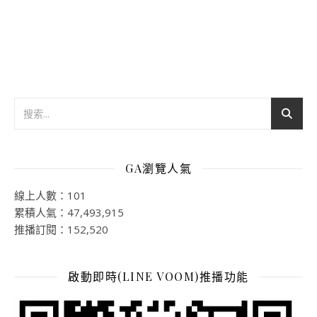
GA瀏覽人氣
線上人數：101
累積人氣：47,493,915
推播訂閱：152,520
啟動即時(LINE VOOM)推播功能