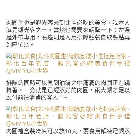
肉圓生也是觀光客來到北斗必吃的美食，我本人
就是觀光客之一，當然也需要來朝聖一下；左邊
是外帶專用，右邊則是內用排隊點餐自取餐點再
到座位區。
排隊的同時可以見到油鍋之中滿滿的肉圓正在跳
舞著，一旁就是已經蒸好的肉圓，兩大鍋才足以
應付前往消費的客人們~
肉圓禮盒裝冷凍可以放10天，要食用解凍電鍋蒸