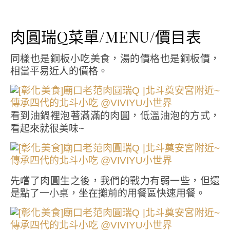
肉圓瑞Q菜單/MENU/價目表
同樣也是銅板小吃美食，湯的價格也是銅板價，
相當平易近人的價格。
看到油鍋裡泡著滿滿的肉圓，低溫油泡的方式，
看起來就很美味~
先嚐了肉圓生之後，我們的戰力有弱一些，但還
是點了一小桌，坐在攤前的用餐區快速用餐。