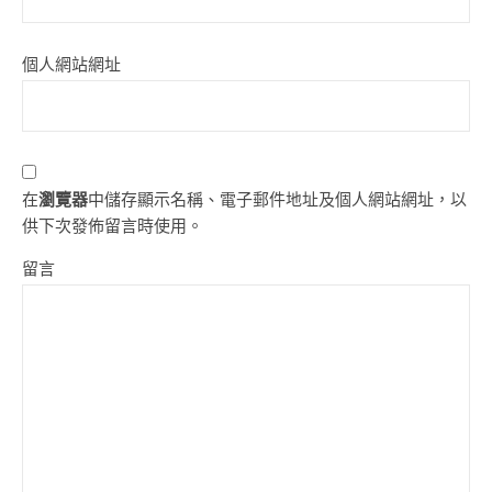
個人網站網址
在
瀏覽器
中儲存顯示名稱、電子郵件地址及個人網站網址，以
供下次發佈留言時使用。
留言