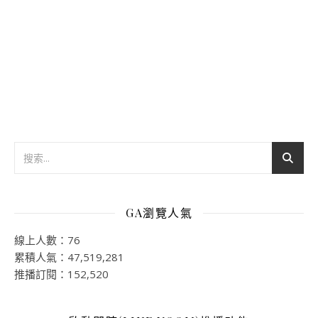
GA瀏覽人氣
線上人數：76
累積人氣：47,519,281
推播訂閱：152,520