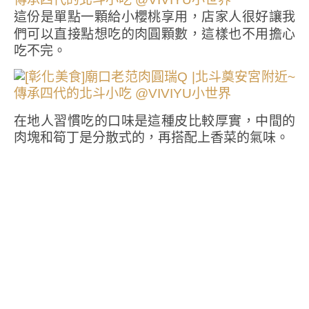
這份是單點一顆給小櫻桃享用，店家人很好讓我
們可以直接點想吃的肉圓顆數，這樣也不用擔心
吃不完。
在地人習慣吃的口味是這種皮比較厚實，中間的
肉塊和筍丁是分散式的，再搭配上香菜的氣味。