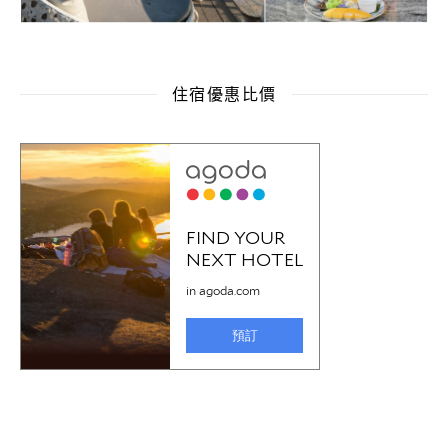
住宿優惠比價