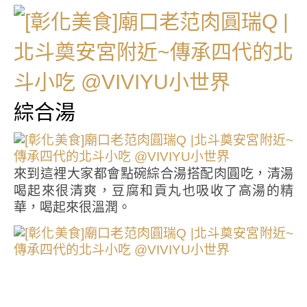
綜合湯
來到這裡大家都會點碗綜合湯搭配肉圓吃，清湯
喝起來很清爽，豆腐和貢丸也吸收了高湯的精
華，喝起來很溫潤。