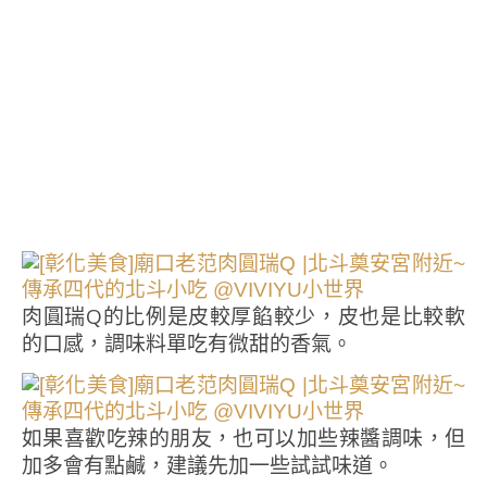
肉圓瑞Q的比例是皮較厚餡較少，皮也是比較軟
的口感，調味料單吃有微甜的香氣。
如果喜歡吃辣的朋友，也可以加些辣醬調味，但
加多會有點鹹，建議先加一些試試味道。