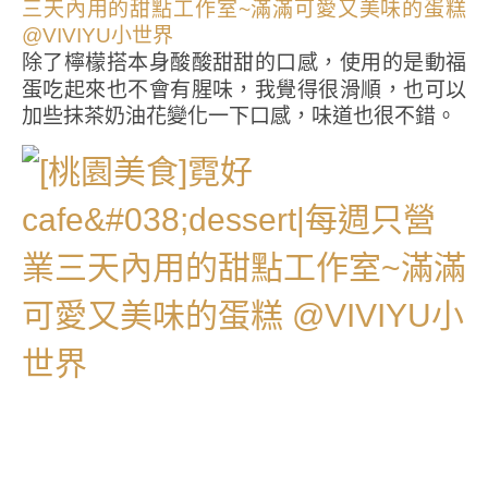
除了檸檬搭本身酸酸甜甜的口感，使用的是動福
蛋吃起來也不會有腥味，我覺得很滑順，也可以
加些抹茶奶油花變化一下口感，味道也很不錯。