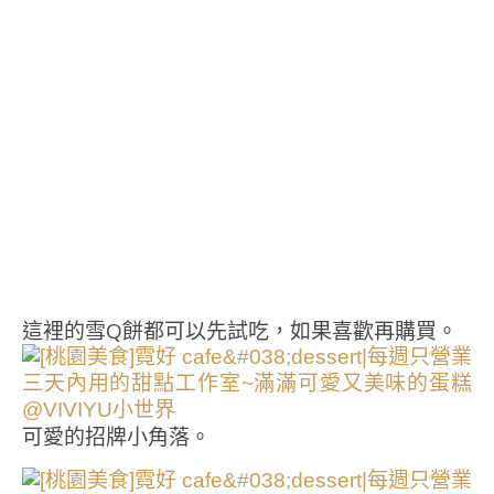
這裡的雪Q餅都可以先試吃，如果喜歡再購買。
可愛的招牌小角落。