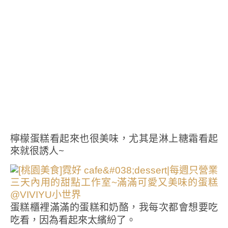
檸檬蛋糕看起來也很美味，尤其是淋上糖霜看起
來就很誘人~
蛋糕櫃裡滿滿的蛋糕和奶酪，我每次都會想要吃
吃看，因為看起來太繽紛了。