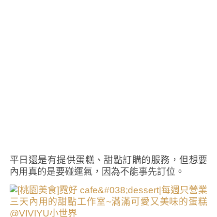
平日還是有提供蛋糕、甜點訂購的服務，但想要
內用真的是要碰運氣，因為不能事先訂位。