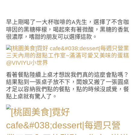
早上剛喝了一大杯咖啡的A先生，選擇了不含咖
啡因的黑糖檸檬，喝起來有著微酸，黑糖的香氣
很濃厚，嗜甜的朋友可以選擇這款。
看著餐點陸續上桌才想說我們真的這麼會點嗎？
結果點到一張桌子放不下，闆娘又搬了一張圓桌
才足以容納我們點的餐點，點的時候沒感覺，餐
點上桌就有驚人了。