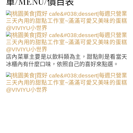
單/MENU/價目表
店內菜單主要是以飲料類為主，甜點則是看當天
冰櫃內有什麼口味，依照自己的喜好來點選。