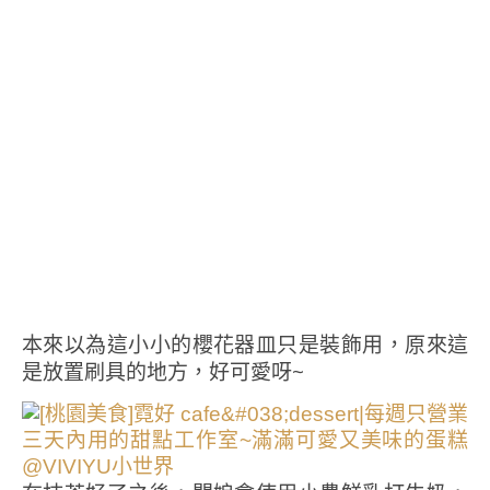
本來以為這小小的櫻花器皿只是裝飾用，原來這
是放置刷具的地方，好可愛呀~