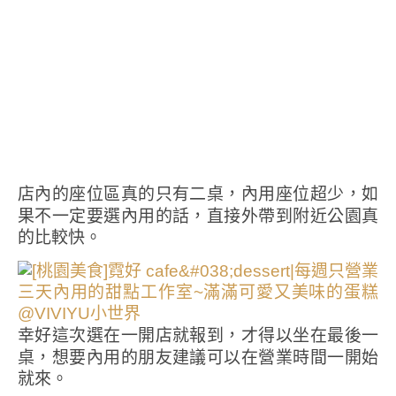
店內的座位區真的只有二桌，內用座位超少，如
果不一定要選內用的話，直接外帶到附近公園真
的比較快。
幸好這次選在一開店就報到，才得以坐在最後一
桌，想要內用的朋友建議可以在營業時間一開始
就來。