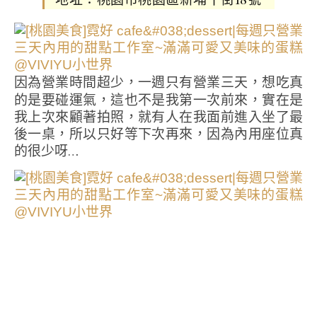
因為營業時間超少，一週只有營業三天，想吃真
的是要碰運氣，這也不是我第一次前來，實在是
我上次來顧著拍照，就有人在我面前進入坐了最
後一桌，所以只好等下次再來，因為內用座位真
的很少呀…