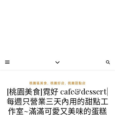
,
,
桃園區美食
桃園好店
桃園甜點店
[桃園美食]霓好 cafe&dessert|
每週只營業三天內用的甜點工
作室~滿滿可愛又美味的蛋糕