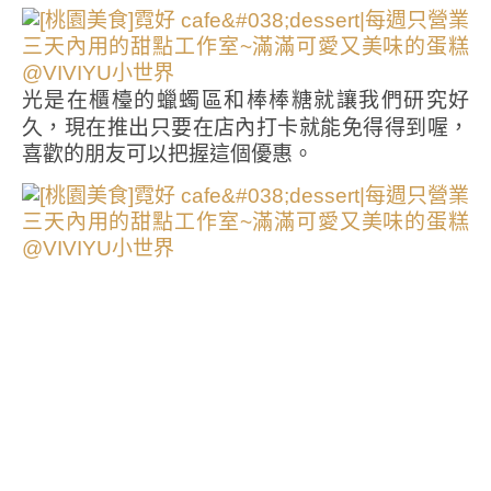
光是在櫃檯的蠟蠋區和棒棒糖就讓我們研究好
久，現在推出只要在店內打卡就能免得得到喔，
喜歡的朋友可以把握這個優惠。