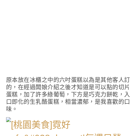
原本放在冰櫃之中的六吋蛋糕以為是其他客人訂
的，在經過闆娘介紹之後才知道是可以點的切片
蛋糕，加了許多綠葡萄，下方是巧克力餅乾，入
口即化的生乳酪蛋糕，相當濃郁，是我喜歡的口
味。