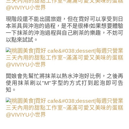
現階段還不能出國旅遊，但在霓好可以享受到日
本茶具與沖泡的過程，是不是很棒!如果想要體驗
一下抹茶的沖泡過程與自己刷茶的樂趣，不妨可
以點來試試。
闆娘會先幫忙將抹茶以熱水沖泡好比例，之後再
使用抹茶刷以”M”字型的方式打到起泡即可告
知。