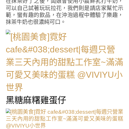
在抹茶好了之後，闆娘會使用小農鮮乳打牛奶，
可以自己試著玩玩拉花，我們則是請店家幫忙示
範，蠻有趣的飲品，在沖泡過程中體驗了樂趣，
抹茶牛奶也很濃純可口。
黑糖麻糬雞蛋仔