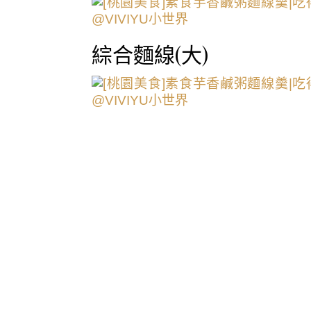
綜合麵線(大)