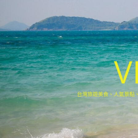
V
台灣旅遊美食、人氣景點、最