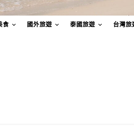
美食
國外旅遊
泰國旅遊
台灣旅