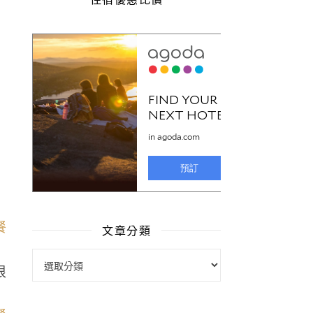
文章分類
文章分類
很