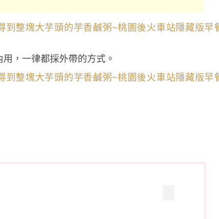
內用，一律都採外帶的方式。