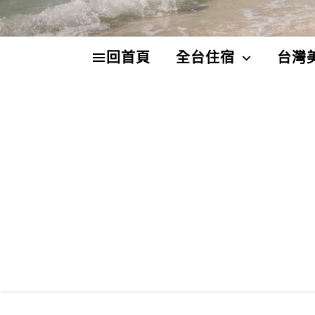
回首頁
全台住宿
台灣