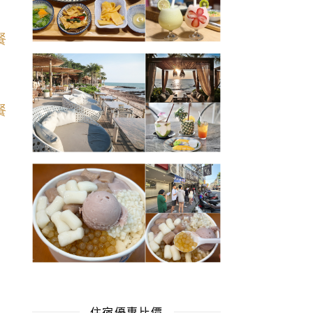
住宿優惠比價