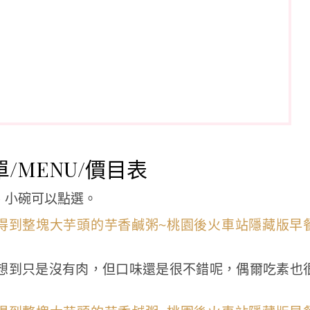
/MENU/價目表
、小碗可以點選。
想到只是沒有肉，但口味還是很不錯呢，偶爾吃素也