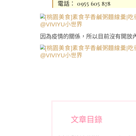
電話： 0955 605 878
因為疫情的關係，所以目前沒有開放
文章目錄