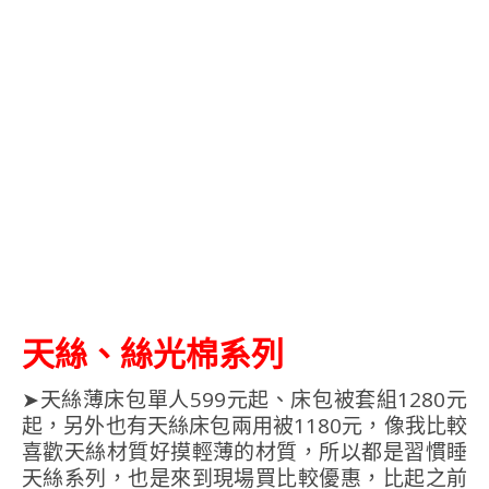
天絲、絲光棉系列
➤天絲薄床包單人599元起、床包被套組1280元
起，另外也有天絲床包兩用被1180元，像我比較
喜歡天絲材質好摸輕薄的材質，所以都是習慣睡
天絲系列，也是來到現場買比較優惠，比起之前