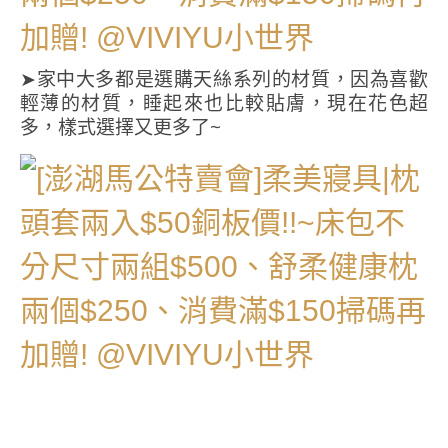
➤家中大多都是選購天絲系列的材質，因為喜歡
輕薄的材質，睡起來也比較貼膚，現在花色超
多，樣式選擇又更多了~