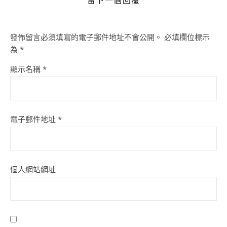
發佈留言必須填寫的電子郵件地址不會公開。
必填欄位標示
為
*
顯示名稱
*
電子郵件地址
*
個人網站網址