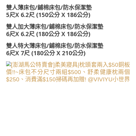
雙人薄床包/鋪棉床包/防水保潔墊
5尺X 6.2尺 (150公分 X 186公分)
雙人加大薄床包/鋪棉床包/防水保潔墊
6尺X 6.2尺 (180公分 X 186公分)
雙人特大薄床包/鋪棉床包/防水保潔墊
6尺X 7尺 (180公分 X 210公分)