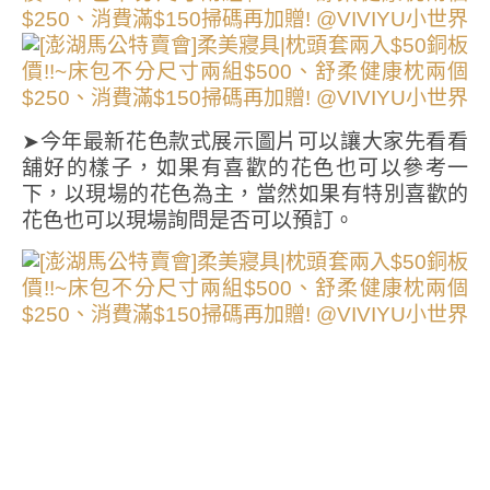
➤今年最新花色款式展示圖片可以讓大家先看看
舖好的樣子，如果有喜歡的花色也可以參考一
下，以現場的花色為主，當然如果有特別喜歡的
花色也可以現場詢問是否可以預訂。