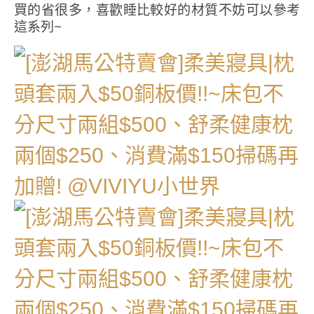
買的省很多，喜歡睡比較好的材質不妨可以參考
這系列~