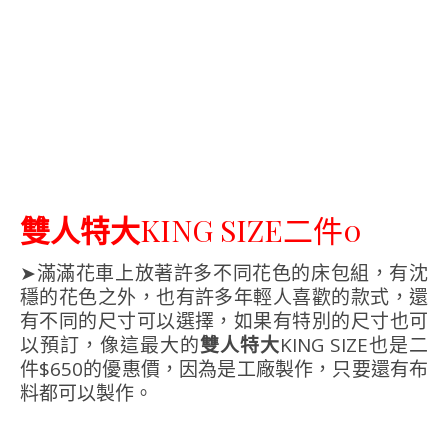
雙人特大
KING SIZE二件0
➤滿滿花車上放著許多不同花色的床包組，有沈
穩的花色之外，也有許多年輕人喜歡的款式，還
有不同的尺寸可以選擇，如果有特別的尺寸也可
以預訂，像這最大的
雙人特大
KING SIZE也是二
件$650的優惠價，因為是工廠製作，只要還有布
料都可以製作。