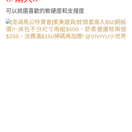
可以挑選喜歡的軟硬度和支撐度