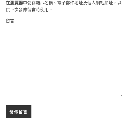
在
瀏覽器
中儲存顯示名稱、電子郵件地址及個人網站網址，以
供下次發佈留言時使用。
留言