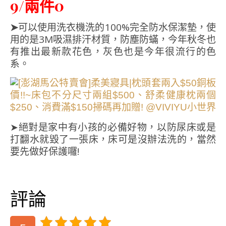
9/兩件0
➤
可以使用洗衣機洗的100%完全防水保潔墊，使
用的是3M吸濕排汗材質，防塵防蟎，今年秋冬也
有推出最新款花色，灰色也是今年很流行的色
系。
➤絕對是家中有小孩的必備好物，以防尿床或是
打翻水就毀了一張床，床可是沒辦法洗的，當然
要先做好保護囉!
評論