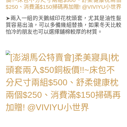
➤兩入一組的天鵝絨印花枕頭套，尤其是油性髮
質容易出油，可以多備幾組替換，如果冬天比較
怕冷的朋友也可以選擇舖棉較厚的材質。