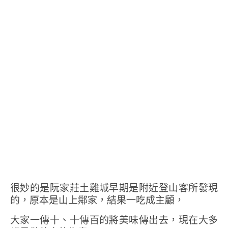
很妙的是阮家莊土雞城早期是附近登山客所發現
的，原本是山上鄰家，結果一吃成主顧，
大家一傳十、十傳百的將美味傳出去，現在大多