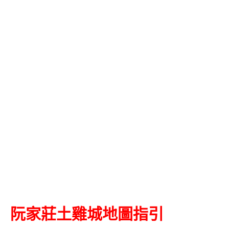
阮家莊土雞城地圖指引