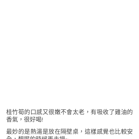
桂竹筍的口感又很嫩不會太老，有吸收了雞油的
香氣，很好喝!
最妙的是熱湯是放在隔壁桌，這樣感覺也比較安