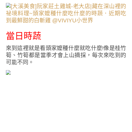
當日時蔬
來到這裡就是看頭家嬤種什麼就吃什麼!像是桂竹
筍、竹筍都是當季才會上山摘採，每次來吃到的
可能不同。