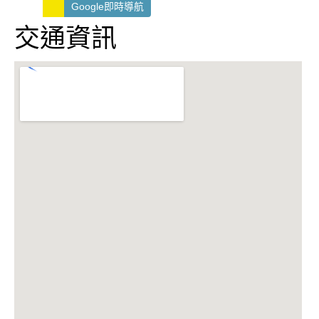
Google即時導航
交通資訊