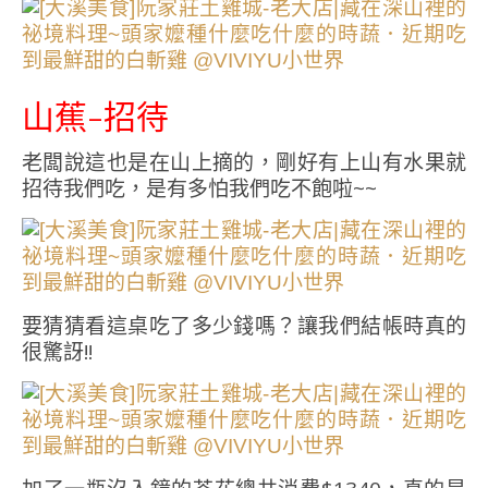
山蕉-招待
老闆說這也是在山上摘的，剛好有上山有水果就
招待我們吃，是有多怕我們吃不飽啦~~
要猜猜看這桌吃了多少錢嗎？讓我們結帳時真的
很驚訝!!