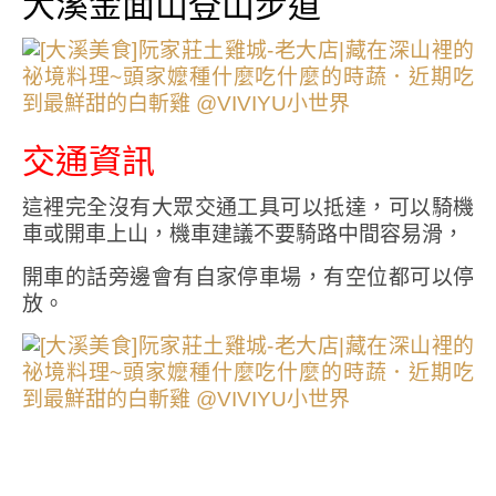
大溪金面山登山步道
交通資訊
這裡完全沒有大眾交通工具可以抵達，可以騎機
車或開車上山，機車建議不要騎路中間容易滑，
開車的話旁邊會有自家停車場，有空位都可以停
放。