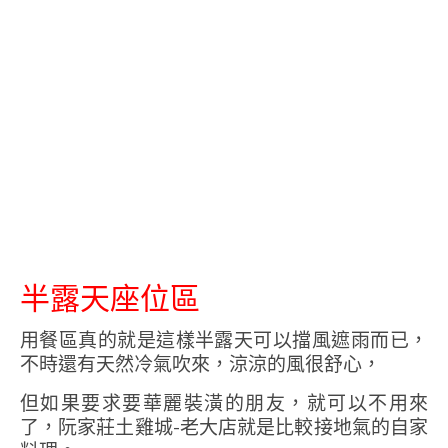
半露天座位區
用餐區真的就是這樣半露天可以擋風遮雨而已，
不時還有天然冷氣吹來，涼涼的風很舒心，
但如果要求要華麗裝潢的朋友，就可以不用來
了，阮家莊土雞城-老大店就是比較接地氣的自家