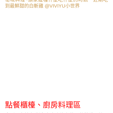
點餐櫃檯、廚房料理區