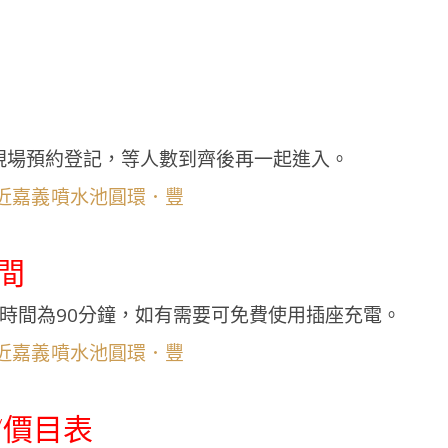
現場預約登記，等人數到齊後再一起進入。
間
時間為90分鐘，如有需要可免費使用插座充電。
/價目表