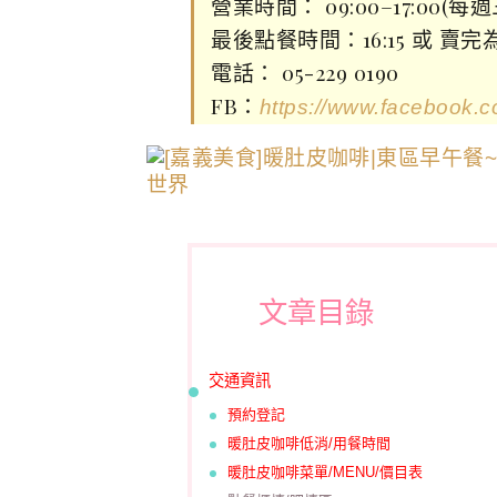
營業時間： 09:00–17:00(每
最後點餐時間：16:15 或 賣完
電話： 05-229 0190
FB：
https://www.facebook.
文章目錄
交通資訊
預約登記
暖肚皮咖啡低消/用餐時間
暖肚皮咖啡菜單/MENU/價目表