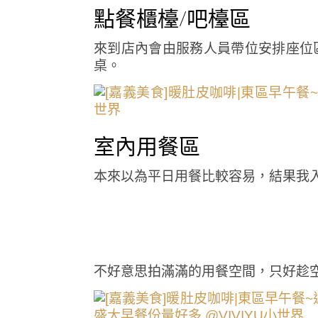
點餐櫃檯/吧檯區
來到店內會由服務人員帶位安排座位
桌。
室內用餐區
本來以為平日用餐比較容易，結果我
不好意思拍滿滿的用餐空間，只好趁