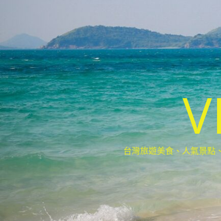
V
台灣旅遊美食、人氣景點、最