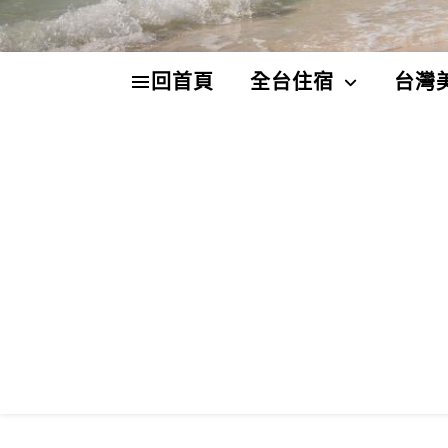
回首頁
全台住宿
台灣