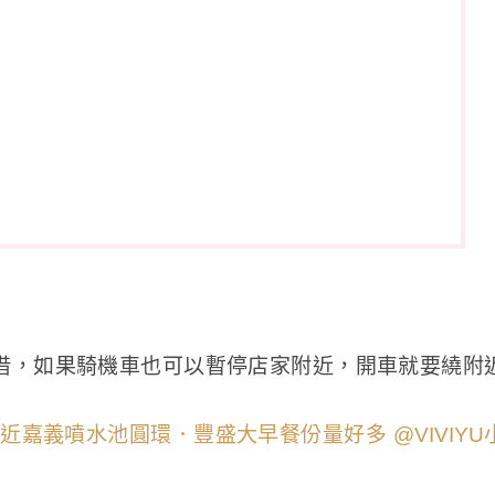
以租借，如果騎機車也可以暫停店家附近，開車就要繞附