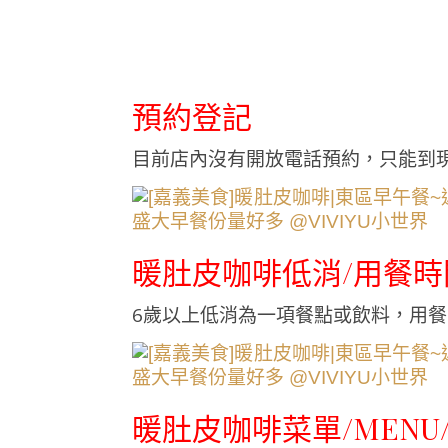
預約登記
目前店內沒有開放電話預約，只能到
暖肚皮咖啡低消/用餐時
6歲以上低消為一項餐點或飲料，用餐
暖肚皮咖啡菜單/MENU