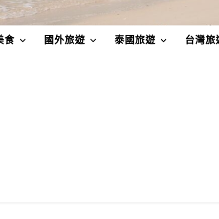
美食
國外旅遊
泰國旅遊
台灣旅