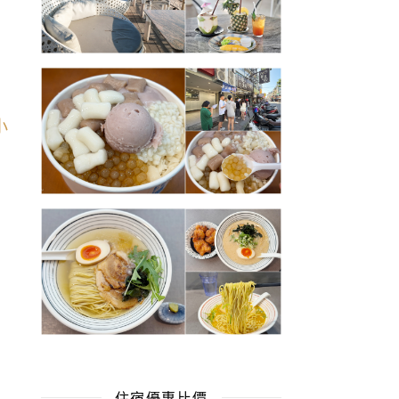
住宿優惠比價