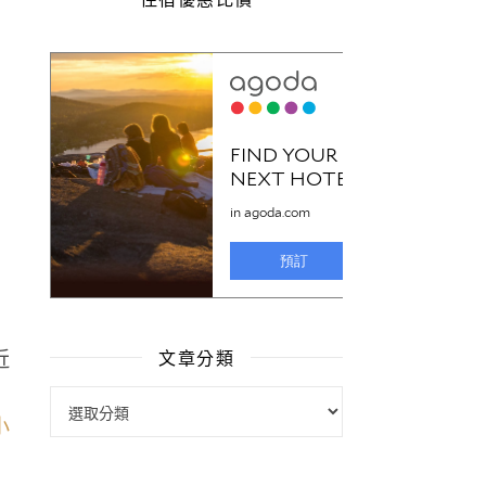
近
文章分類
文章分類