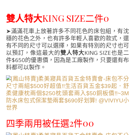
雙人特大
KING SIZE二件0
➤滿滿花車上放著許多不同花色的床包組，有沈
穩的花色之外，也有許多年輕人喜歡的款式，還
有不同的尺寸可以選擇，如果有特別的尺寸也可
以預訂，像這最大的
雙人特大
KING SIZE也是二
件$650的優惠價，因為是工廠製作，只要還有布
料都可以製作。
四季兩用被任選2件00