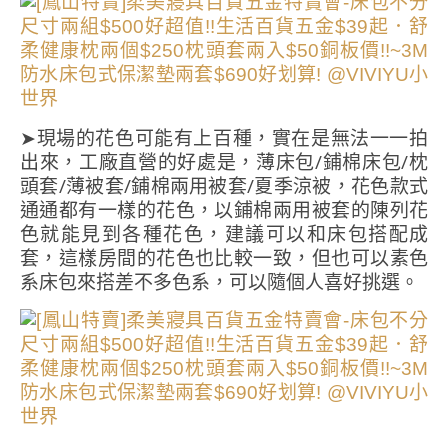
➤現場的花色可能有上百種，實在是無法一一拍
出來，工廠直營的好處是，薄床包/鋪棉床包/枕
頭套/薄被套/鋪棉兩用被套/夏季涼被，花色款式
通通都有一樣的花色，以鋪棉兩用被套的陳列花
色就能見到各種花色，建議可以和床包搭配成
套，這樣房間的花色也比較一致，但也可以素色
系床包來搭差不多色系，可以隨個人喜好挑選。