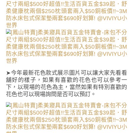
➤今年最新花色款式展示圖片可以讓大家先看看
舖好的樣子，如果有喜歡的花色也可以參考一
下，以現場的花色為主，當然如果有特別喜歡的
花色也可以現場詢問是否可以預訂。