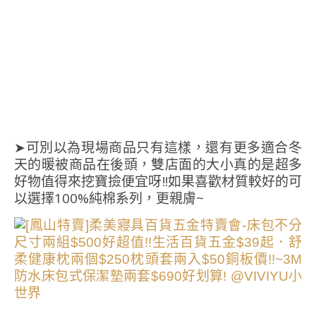
➤可別以為現場商品只有這樣，還有更多適合冬
天的暖被商品在後頭，雙店面的大小真的是超多
好物值得來挖寶撿便宜呀!!如果喜歡材質較好的可
以選擇100%純棉系列，更親膚~