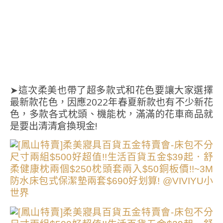
➤這次柔美也帶了超多款式和花色要讓大家選擇
最新款花色，因應2022年春夏新款也有不少新花
色，多款各式枕頭、機能枕，滿滿的花車商品就
是要出清清倉換現金!