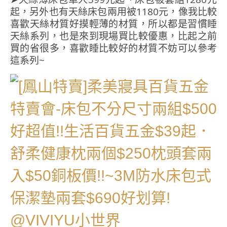
起，另外也有天絲床包兩用被1180元，像我比較
喜歡天絲材質好摸輕薄的材質，所以都是習慣睡
天絲系列，也是來到現場買比較優惠，比起之前
買的省很多，喜歡睡比較好的材質不妨可以參考
這系列~