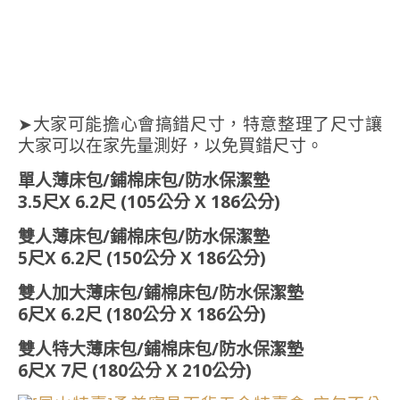
➤大家可能擔心會搞錯尺寸，特意整理了尺寸讓
大家可以在家先量測好，以免買錯尺寸。
單人薄床包/鋪棉床包/防水保潔墊
3.5尺X 6.2尺 (105公分 X 186公分)
雙人薄床包/鋪棉床包/防水保潔墊
5尺X 6.2尺 (150公分 X 186公分)
雙人加大薄床包/鋪棉床包/防水保潔墊
6尺X 6.2尺 (180公分 X 186公分)
雙人特大薄床包/鋪棉床包/防水保潔墊
6尺X 7尺 (180公分 X 210公分)