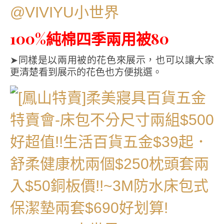
100%純棉四季兩用被80
➤同樣是以兩用被的花色來展示，也可以讓大家
更清楚看到展示的花色也方便挑選。