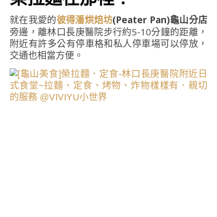
就在我愛的
(Peater Pan)龜山分店
彼得潘烘焙坊
旁邊，離林口長庚醫院步行約5-10分鐘的距離，
附近有許多公有停車格和私人停車場可以停放，
交通也相當方便。