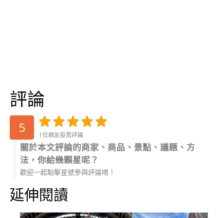
評論
5
1位網友投票評論
關於本文評論的商家、商品、景點、議題、方
法，你給幾顆星呢？
歡迎一起點擊星號參與評論唷！
延伸閱讀