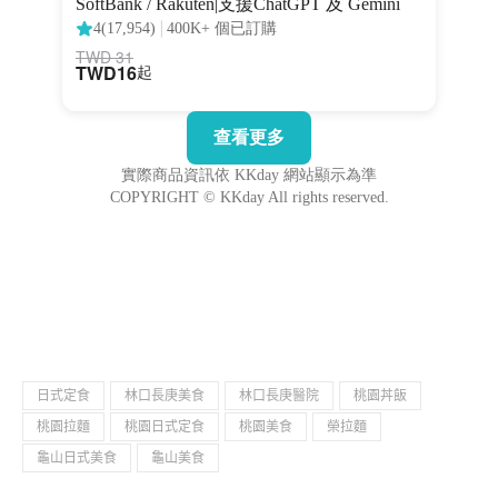
日式定食
林口長庚美食
林口長庚醫院
桃園丼飯
桃園拉麵
桃園日式定食
桃園美食
榮拉麵
龜山日式美食
龜山美食