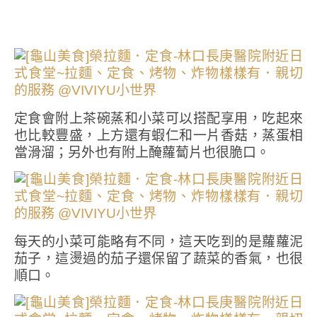
定食會附上茶碗蒸和小菜可以搭配享用，吃起來
也比較豐盛，上方還有蝦仁和一片香菇，蒸蛋相
當滑溜；另外也有附上醃蘿蔔片也很脆口。
每天的小菜可能略有不同，這天吃到的是蘿蘿泥
茄子，這燙過的茄子還保留了蔬菜的香氣，也很
順口。