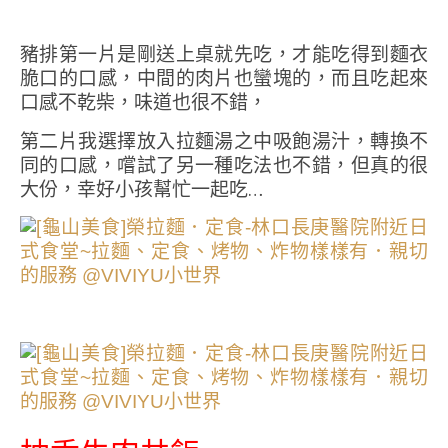
豬排第一片是剛送上桌就先吃，才能吃得到麵衣
脆口的口感，中間的肉片也蠻塊的，而且吃起來
口感不乾柴，味道也很不錯，
第二片我選擇放入拉麵湯之中吸飽湯汁，轉換不
同的口感，嚐試了另一種吃法也不錯，但真的很
大份，幸好小孩幫忙一起吃…