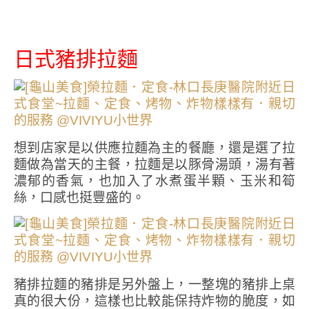
日式豬排拉麵
想到店家是以供應拉麵為主的餐廳，還是選了拉
麵做為當天的主餐，拉麵是以豚骨湯頭，湯有著
濃郁的香氣，也加入了水煮蛋半顆、玉米和筍
絲，口感也挺豐盛的。
豬排拉麵的豬排是另外盤上，一整塊的豬排上桌
真的很大份，這樣也比較能保持炸物的脆度，如