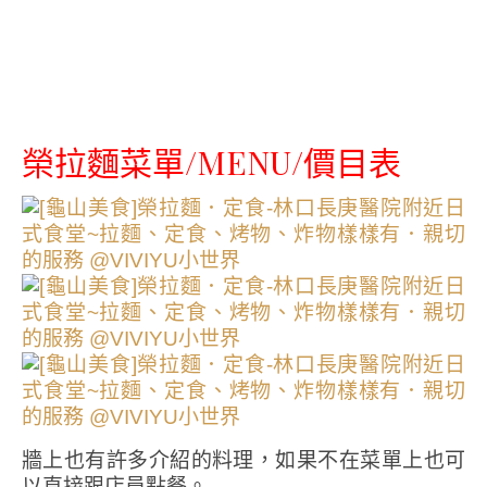
榮拉麵菜單/MENU/價目表
牆上也有許多介紹的料理，如果不在菜單上也可
以直接跟店員點餐。