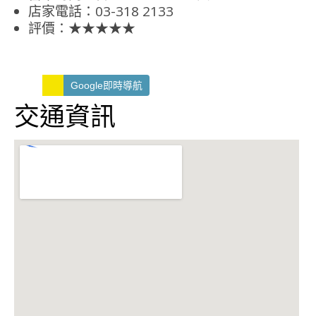
店家電話：03-318 2133
評價：★★★★★
Google即時導航
交通資訊