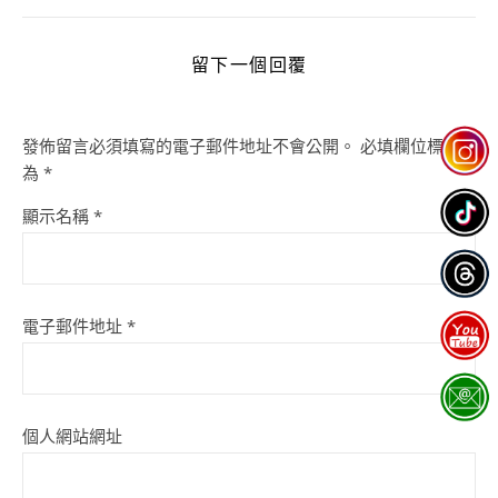
留下一個回覆
發佈留言必須填寫的電子郵件地址不會公開。
必填欄位標示
為
*
顯示名稱
*
電子郵件地址
*
個人網站網址