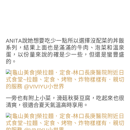
ANITA說她想要吃少一點所以選擇沒配菜的丼飯
系列，結果上面也是滿滿的牛肉、泡菜和溫泉
蛋，以份量來說的確是少一些，但還是蠻豐盛
的。
一旁也有附上小菜，滑菇秋葵豆腐，吃起來也很
清爽，很適合夏天氣溫高時享用。