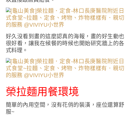
好久沒看到畫的這麼認真的海報，畫的好生動也
很好看，讓我在候餐的時候也開始研究牆上的各
式料理。
榮拉麵用餐環境
簡單的內用空間，沒有花俏的裝潢，座位還算舒
服~