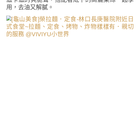
用，去油又解膩。