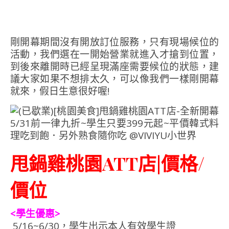
剛開幕期間沒有開放訂位服務，只有現場候位的
活動，我們選在一開始營業就進入才搶到位置，
到後來離開時已經呈現滿座需要候位的狀態，建
議大家如果不想排太久，可以像我們一樣剛開幕
就來，假日生意很好喔!
甩鍋雞桃園ATT店|價格/
價位
<學生優惠>
5/16~6/30，學生出示本人有效學生證