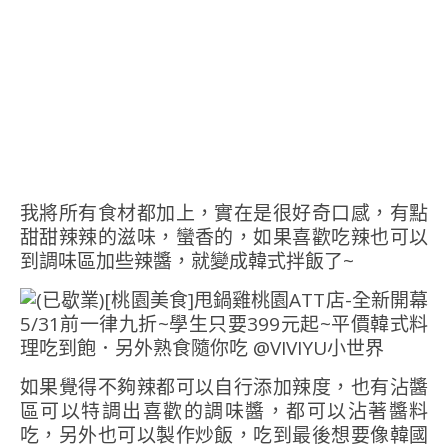
我將所有食材都加上，實在是很好奇口感，有點
甜甜辣辣的滋味，蠻香的，如果喜歡吃辣也可以
到調味區加些辣醬，就變成韓式拌飯了~
如果覺得不夠辣都可以自行添加辣度，也有沾醬
區可以特調出喜歡的調味醬，都可以沾著醬料
吃，另外也可以製作炒飯，吃到最後想要像韓國