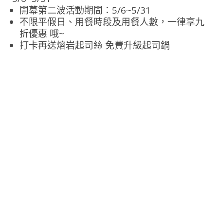
開幕第二波活動期間：5/6~5/31
不限平假日、用餐時段及用餐人數，
一律享九
折優惠
哦~
打卡再送熔岩起司絲 免費升級起司鍋