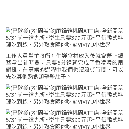
工作人員幫忙將所有生鮮食材放入後就會蓋上鍋
蓋拿出計時器，只要6分鐘就完成了香噴噴的甩
鍋雞，在等候的過程中我們也沒浪費時間，可以
先吃其他熟食類墊墊肚子。