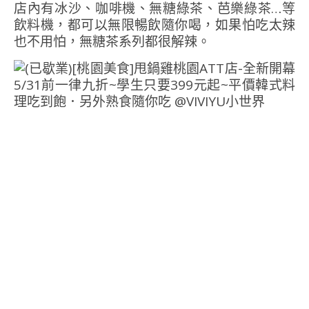
店內有冰沙、咖啡機、無糖綠茶、芭樂綠茶…等
飲料機，都可以無限暢飲隨你喝，如果怕吃太辣
也不用怕，無糖茶系列都很解辣。