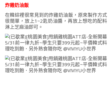
炸雞奶油飯
在韓綜裡很常見到的炸雞奶油飯，原來製作方式
很簡單，放上1~2匙奶油醬，再放上想吃的配料
淋上芝麻油即可。