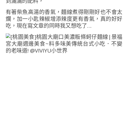
到滿滿的配料，
有著柴魚高湯的香氣，麵線煮得剛剛好也不會太
爛，加一小匙辣椒增添辣度更有香氣，真的好好
吃，現在寫文章的同時我又想吃了…