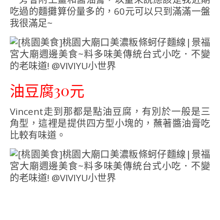
吃過的麵攤算份量多的，60元可以只到滿滿一盤
我很滿足~
油豆腐30元
Vincent走到那都是點油豆腐，有別於一般是三
角型，這裡是提供四方型小塊的，蘸著醬油膏吃
比較有味道。