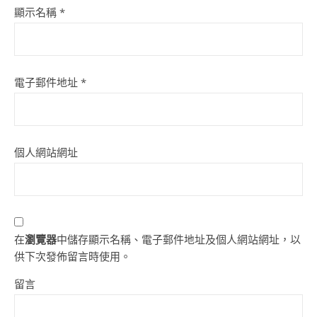
顯示名稱
*
電子郵件地址
*
個人網站網址
在
瀏覽器
中儲存顯示名稱、電子郵件地址及個人網站網址，以
供下次發佈留言時使用。
留言