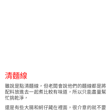
清麵線
雖說是點清麵線，但老闆會說他們的麵線都是將
配料放進去一起煮比較有味道，所以只能盡量幫
忙挑乾淨，
還是有些大腸和蚵仔藏在裡面，很介意的就不要