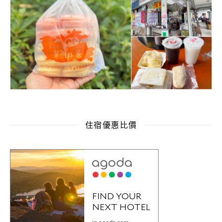
住宿優惠比價