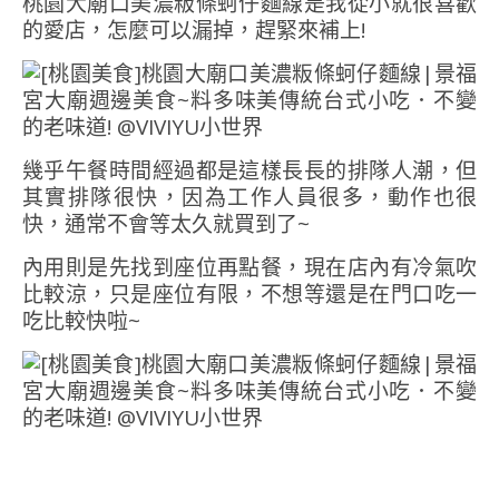
桃園大廟口美濃粄條蚵仔麵線是我從小就很喜歡
的愛店，怎麼可以漏掉，趕緊來補上!
幾乎午餐時間經過都是這樣長長的排隊人潮，但
其實排隊很快，因為工作人員很多，動作也很
快，通常不會等太久就買到了~
內用則是先找到座位再點餐，現在店內有冷氣吹
比較涼，只是座位有限，不想等還是在門口吃一
吃比較快啦~