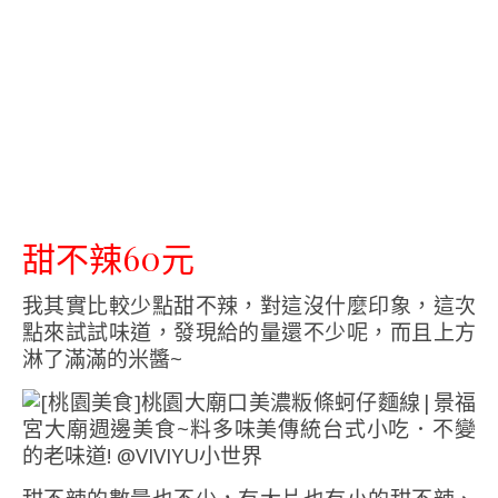
甜不辣60元
我其實比較少點甜不辣，對這沒什麼印象，這次
點來試試味道，發現給的量還不少呢，而且上方
淋了滿滿的米醬~