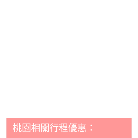
桃園相關行程優惠：